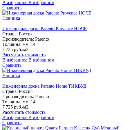
В избранное
В избранном
Сравнить
Новинка
Инженерная доска Parento Provence НОЧЕ
Страна:
Россия
Производитель:
Parento
Толщина, мм:
14
7 725 руб./м2
Рассчитать стоимость
В избранное
В избранном
Сравнить
Новинка
Инженерная доска Parento Home ТИКВУД
Страна:
Россия
Производитель:
Parento
Толщина, мм:
14
7 725 руб./м2
Рассчитать стоимость
В избранное
В избранном
Сравнить