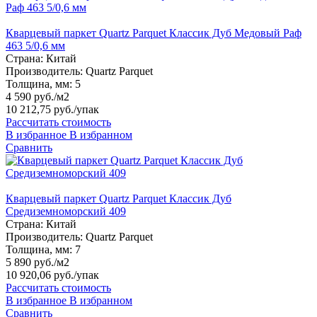
Кварцевый паркет Quartz Parquet Классик Дуб Медовый Раф
463 5/0,6 мм
Страна:
Китай
Производитель:
Quartz Parquet
Толщина, мм:
5
4 590 руб./м2
10 212,75 руб.
/упак
Рассчитать стоимость
В избранное
В избранном
Сравнить
Кварцевый паркет Quartz Parquet Классик Дуб
Средиземноморский 409
Страна:
Китай
Производитель:
Quartz Parquet
Толщина, мм:
7
5 890 руб./м2
10 920,06 руб.
/упак
Рассчитать стоимость
В избранное
В избранном
Сравнить