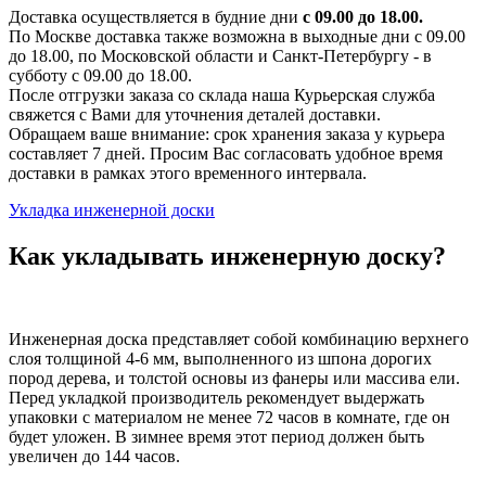
Доставка осуществляется в будние дни
с 09.00 до 18.00.
По Москве доставка также возможна в выходные дни с 09.00
до 18.00, по Московской области и Санкт-Петербургу - в
субботу с 09.00 до 18.00.
После отгрузки заказа со склада наша Курьерская служба
свяжется с Вами для уточнения деталей доставки.
Обращаем ваше внимание: срок хранения заказа у курьера
составляет 7 дней. Просим Вас согласовать удобное время
доставки в рамках этого временного интервала.
Укладка инженерной доски
Как укладывать инженерную доску?
Инженерная доска представляет собой комбинацию верхнего
слоя толщиной 4-6 мм, выполненного из шпона дорогих
пород дерева, и толстой основы из фанеры или массива ели.
Перед укладкой производитель рекомендует выдержать
упаковки с материалом не менее 72 часов в комнате, где он
будет уложен. В зимнее время этот период должен быть
увеличен до 144 часов.