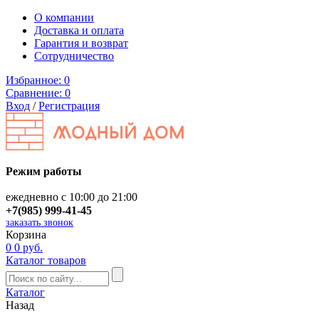
О компании
Доставка и оплата
Гарантия и возврат
Сотрудничество
Избранное:
0
Сравнение:
0
Вход
/
Регистрация
Режим работы
ежедневно с 10:00 до 21:00
+7(985) 999-41-45
заказать звонок
Корзина
0
0 руб.
Каталог товаров
Каталог
Назад