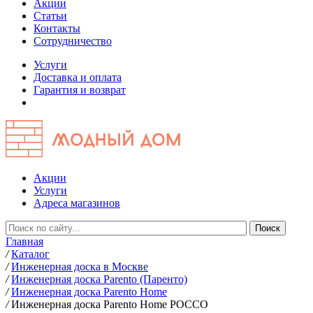
Акции
Статьи
Контакты
Сотрудничество
Услуги
Доставка и оплата
Гарантия и возврат
Акции
Услуги
Адреса магазинов
Главная
/
Каталог
/
Инженерная доска в Москве
/
Инженерная доска Parento (Паренто)
/
Инженерная доска Parento Home
/
Инженерная доска Parento Home РОССО