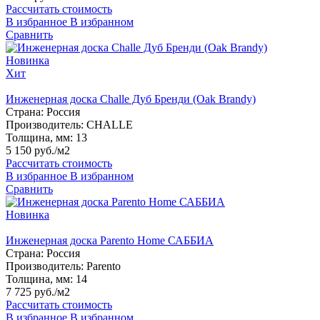
Рассчитать стоимость
В избранное
В избранном
Сравнить
Новинка
Хит
Инженерная доска Challe Дуб Бренди (Oak Brandy)
Страна:
Россия
Производитель:
CHALLE
Толщина, мм:
13
5 150 руб./м2
Рассчитать стоимость
В избранное
В избранном
Сравнить
Новинка
Инженерная доска Parento Home САББИА
Страна:
Россия
Производитель:
Parento
Толщина, мм:
14
7 725 руб./м2
Рассчитать стоимость
В избранное
В избранном