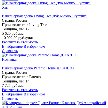
Хит
Инженерная доска Living Tree Дуб Мокко "Рустик"
Страна:
Россия
Производитель:
Living Tree
Толщина, мм:
12
5 620 руб./м2
10 902,80 руб.
/упак
Рассчитать стоимость
В избранное
В избранном
Сравнить
Новинка
Инженерная доска Parento Home ДЖАЛЛО
Страна:
Россия
Производитель:
Parento
Толщина, мм:
14
7 725 руб./м2
Рассчитать стоимость
В избранное
В избранном
Сравнить