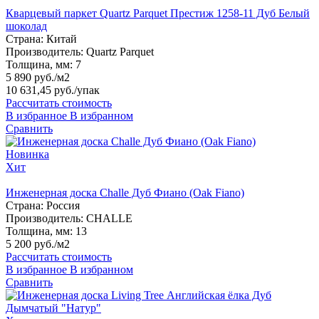
Кварцевый паркет Quartz Parquet Престиж 1258-11 Дуб Белый
шоколад
Страна:
Китай
Производитель:
Quartz Parquet
Толщина, мм:
7
5 890 руб./м2
10 631,45 руб.
/упак
Рассчитать стоимость
В избранное
В избранном
Сравнить
Новинка
Хит
Инженерная доска Challe Дуб Фиано (Oak Fiano)
Страна:
Россия
Производитель:
CHALLE
Толщина, мм:
13
5 200 руб./м2
Рассчитать стоимость
В избранное
В избранном
Сравнить