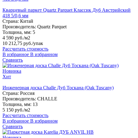
Кварцевый паркет Quartz Parquet Классик Дуб Австрийский
418 5/0,6 мм
Страна:
Китай
Производитель:
Quartz Parquet
Толщина, мм:
5
4 590 руб./м2
10 212,75 руб.
/упак
Рассчитать стоимость
В избранное
В избранном
Сравнить
Новинка
Хит
Инженерная доска Challe Дуб Тоскана (Oak Tuscany)
Страна:
Россия
Производитель:
CHALLE
Толщина, мм:
13
5 150 руб./м2
Рассчитать стоимость
В избранное
В избранном
Сравнить
Новинка