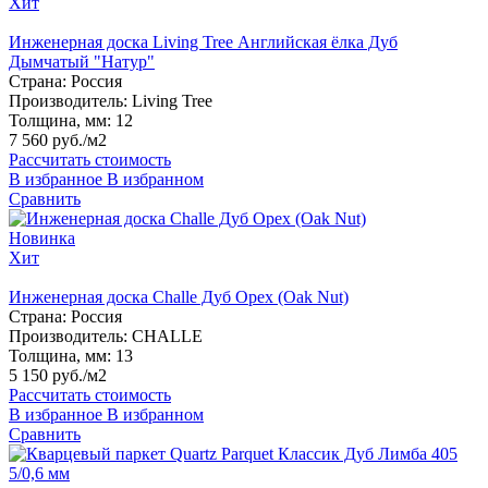
Хит
Инженерная доска Living Tree Английская ёлка Дуб
Дымчатый "Натур"
Страна:
Россия
Производитель:
Living Tree
Толщина, мм:
12
7 560 руб./м2
Рассчитать стоимость
В избранное
В избранном
Сравнить
Новинка
Хит
Инженерная доска Challe Дуб Орех (Oak Nut)
Страна:
Россия
Производитель:
CHALLE
Толщина, мм:
13
5 150 руб./м2
Рассчитать стоимость
В избранное
В избранном
Сравнить