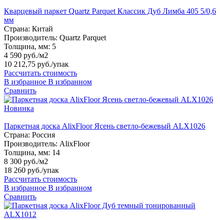
Кварцевый паркет Quartz Parquet Классик Дуб Лимба 405 5/0,6
мм
Страна:
Китай
Производитель:
Quartz Parquet
Толщина, мм:
5
4 590 руб./м2
10 212,75 руб.
/упак
Рассчитать стоимость
В избранное
В избранном
Сравнить
Новинка
Паркетная доска AlixFloor Ясень светло-бежевый ALX1026
Страна:
Россия
Производитель:
AlixFloor
Толщина, мм:
14
8 300 руб./м2
18 260 руб.
/упак
Рассчитать стоимость
В избранное
В избранном
Сравнить