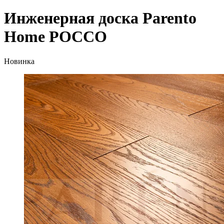
Инженерная доска Parento
Home РОССО
Новинка