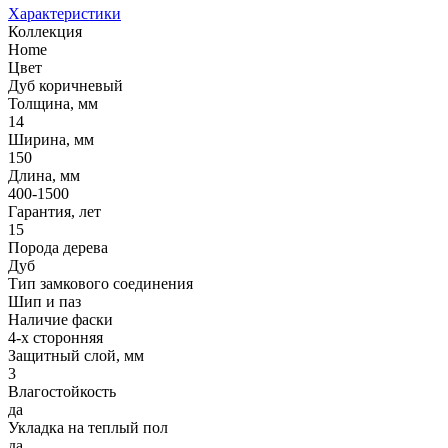
Характеристики
Коллекция
Home
Цвет
Дуб коричневый
Толщина, мм
14
Ширина, мм
150
Длина, мм
400-1500
Гарантия, лет
15
Порода дерева
Дуб
Тип замкового соединения
Шип и паз
Наличие фаски
4-х сторонняя
Защитный слой, мм
3
Влагостойкость
да
Укладка на теплый пол
да