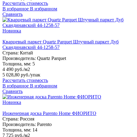
Рассчитать стоимость
В избранное
В избранном
Сравнить
Новинка
Кварцевый паркет Quartz Parquet Штучный паркет Дуб
Скандинавский 44-1258-57
Страна:
Китай
Производитель:
Quartz Parquet
Толщина, мм:
5
4 490 руб./м2
5 028,80 руб.
/упак
Рассчитать стоимость
В избранное
В избранном
Сравнить
Новинка
Инженерная доска Parento Home ФИОРИТО
Страна:
Россия
Производитель:
Parento
Толщина, мм:
14
7 725 руб./м2