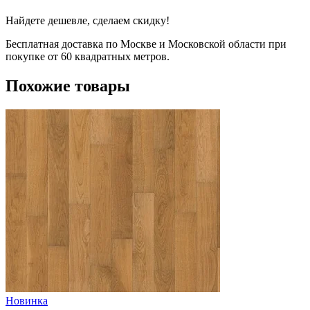
Найдете дешевле, сделаем скидку!
Бесплатная доставка по Москве и Московской области при
покупке от 60 квадратных метров.
Похожие товары
Новинка