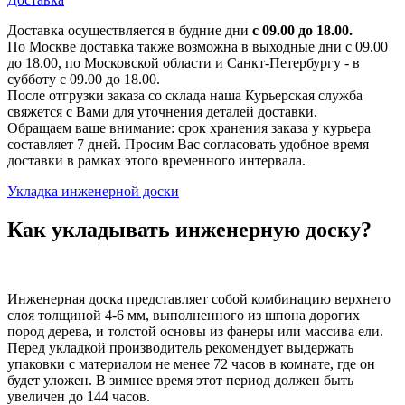
Доставка осуществляется в будние дни
с 09.00 до 18.00.
По Москве доставка также возможна в выходные дни с 09.00
до 18.00, по Московской области и Санкт-Петербургу - в
субботу с 09.00 до 18.00.
После отгрузки заказа со склада наша Курьерская служба
свяжется с Вами для уточнения деталей доставки.
Обращаем ваше внимание: срок хранения заказа у курьера
составляет 7 дней. Просим Вас согласовать удобное время
доставки в рамках этого временного интервала.
Укладка инженерной доски
Как укладывать инженерную доску?
Инженерная доска представляет собой комбинацию верхнего
слоя толщиной 4-6 мм, выполненного из шпона дорогих
пород дерева, и толстой основы из фанеры или массива ели.
Перед укладкой производитель рекомендует выдержать
упаковки с материалом не менее 72 часов в комнате, где он
будет уложен. В зимнее время этот период должен быть
увеличен до 144 часов.