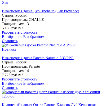
Хит
Инженерная доска Дуб Прованс (Oak Provence)
Страна:
Россия
Производитель:
CHALLE
Толщина, мм:
13
5 150 руб./м2
Рассчитать стоимость
В избранное
В избранном
Сравнить
Новинка
Инженерная доска Parento Naturale АЗУРРО
Страна:
Россия
Производитель:
Parento
Толщина, мм:
14
7 725 руб./м2
Рассчитать стоимость
В избранное
В избранном
Сравнить
Кварцевый паркет Quartz Parquet Классик Дуб Хельсинки