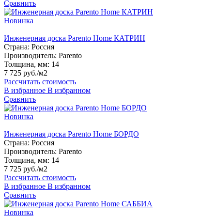
Сравнить
Новинка
Инженерная доска Parento Home КАТРИН
Страна:
Россия
Производитель:
Parento
Толщина, мм:
14
7 725 руб./м2
Рассчитать стоимость
В избранное
В избранном
Сравнить
Новинка
Инженерная доска Parento Home БОРДО
Страна:
Россия
Производитель:
Parento
Толщина, мм:
14
7 725 руб./м2
Рассчитать стоимость
В избранное
В избранном
Сравнить
Новинка