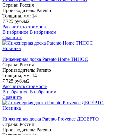
Страна:
Россия
Производитель:
Parento
Толщина, мм:
14
7 725 руб./м2
Рассчитать стоимость
В избранное
В избранном
Сравнить
Новинка
Инженерная доска Parento Home ТИНОС
Страна:
Россия
Производитель:
Parento
Толщина, мм:
14
7 725 руб./м2
Рассчитать стоимость
В избранное
В избранном
Сравнить
Новинка
Инженерная доска Parento Provence ДЕСЕРТО
Страна:
Россия
Производитель:
Parento