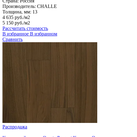
Страна:
Россия
Производитель:
CHALLE
Толщина, мм:
13
4 635 руб./м2
5 150 руб./м2
Рассчитать стоимость
В избранное
В избранном
Сравнить
Распродажа