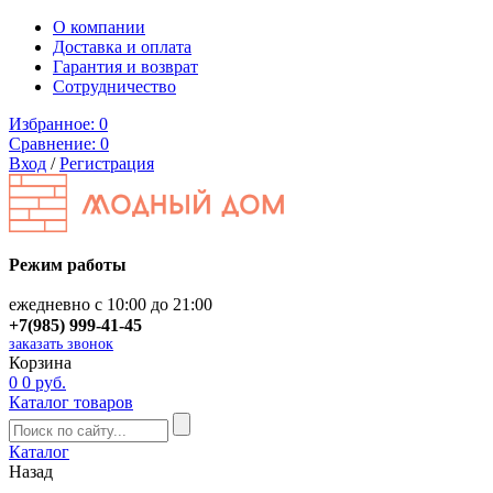
О компании
Доставка и оплата
Гарантия и возврат
Сотрудничество
Избранное:
0
Сравнение:
0
Вход
/
Регистрация
Режим работы
ежедневно с 10:00 до 21:00
+7(985) 999-41-45
заказать звонок
Корзина
0
0 руб.
Каталог товаров
Каталог
Назад