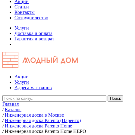
Акции
Статьи
Контакты
Сотрудничество
Услуги
Доставка и оплата
Гарантия и возврат
Акции
Услуги
Адреса магазинов
Главная
/
Каталог
/
Инженерная доска в Москве
/
Инженерная доска Parento (Паренто)
/
Инженерная доска Parento Home
/
Инженерная доска Parento Home НЕРО