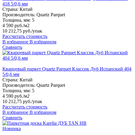
418 5/0,6 мм
Страна:
Китай
Производитель:
Quartz Parquet
Толщина, мм:
5
4 590 руб./м2
10 212,75 руб.
/упак
Рассчитать стоимость
В избранное
В избранном
Сравнить
Кварцевый паркет Quartz Parquet Классик Дуб Испанский 404
5/0,6 мм
Страна:
Китай
Производитель:
Quartz Parquet
Толщина, мм:
5
4 590 руб./м2
10 212,75 руб.
/упак
Рассчитать стоимость
В избранное
В избранном
Сравнить
Новинка