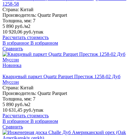
1258-58
Страна:
Китай
Производитель:
Quartz Parquet
Толщина, мм:
7
5 890 руб./м2
10 920,06 руб.
/упак
Рассчитать стоимость
В избранное
В избранном
Сравнить
Новинка
Кварцевый паркет Quartz Parquet Престиж 1258-02 Дуб
Муссон
Страна:
Китай
Производитель:
Quartz Parquet
Толщина, мм:
7
5 890 руб./м2
10 631,45 руб.
/упак
Рассчитать стоимость
В избранное
В избранном
Сравнить