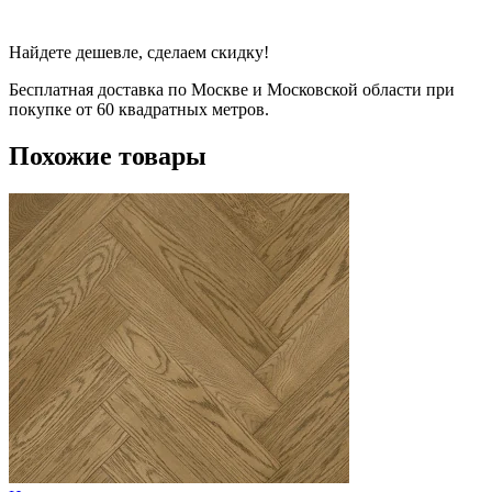
Найдете дешевле, сделаем скидку!
Бесплатная доставка по Москве и Московской области при
покупке от 60 квадратных метров.
Похожие товары