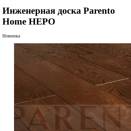
Инженерная доска Parento
Home НЕРО
Новинка