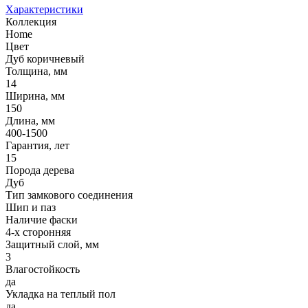
Характеристики
Коллекция
Home
Цвет
Дуб коричневый
Толщина, мм
14
Ширина, мм
150
Длина, мм
400-1500
Гарантия, лет
15
Порода дерева
Дуб
Тип замкового соединения
Шип и паз
Наличие фаски
4-х сторонняя
Защитный слой, мм
3
Влагостойкость
да
Укладка на теплый пол
да