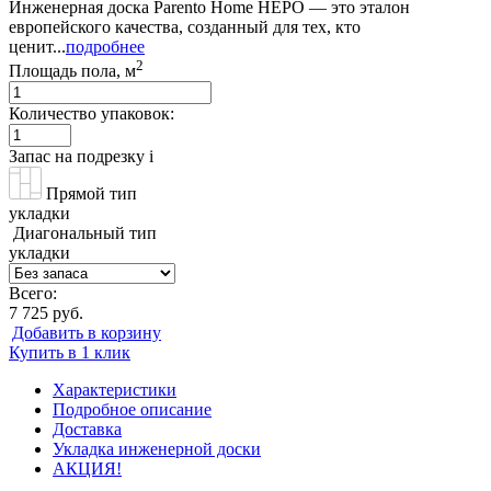
Инженерная доска Parento Home НЕРО — это эталон
европейского качества, созданный для тех, кто
ценит...
подробнее
2
Площадь пола, м
Количество упаковок:
Запас на подрезку
i
Прямой тип
укладки
Диагональный тип
укладки
Всего:
7 725 руб.
Добавить в корзину
Купить в 1 клик
Характеристики
Подробное описание
Доставка
Укладка инженерной доски
АКЦИЯ!