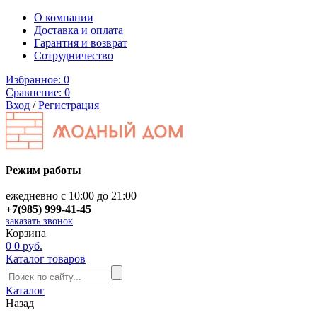
О компании
Доставка и оплата
Гарантия и возврат
Сотрудничество
Избранное:
0
Сравнение:
0
Вход
/
Регистрация
Режим работы
ежедневно с 10:00 до 21:00
+7(985) 999-41-45
заказать звонок
Корзина
0
0 руб.
Каталог товаров
Каталог
Назад