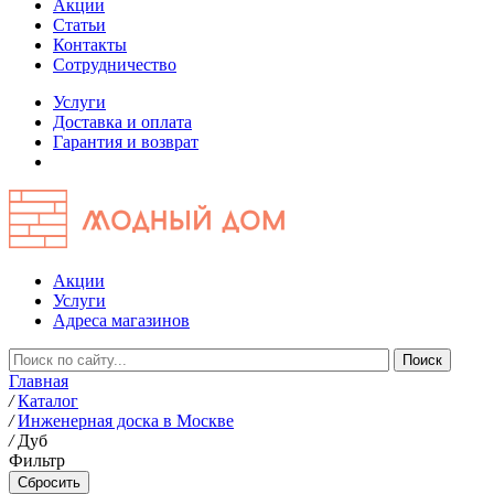
Акции
Статьи
Контакты
Сотрудничество
Услуги
Доставка и оплата
Гарантия и возврат
Акции
Услуги
Адреса магазинов
Главная
/
Каталог
/
Инженерная доска в Москве
/
Дуб
Фильтр