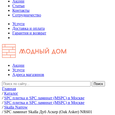
Акции
Статьи
Контакты
Сотрудничество
Услуги
Доставка и оплата
Гарантия и возврат
Акции
Услуги
Адреса магазинов
Главная
/
Каталог
/
SPC плитка и SPC ламинат (MSPC) в Москве
/
SPC плитка и SPC ламинат (MSPC) в Москве
/
Skalla Narrow
/
SPC ламинат Skalla Дуб Аскер (Oak Asker) NR601