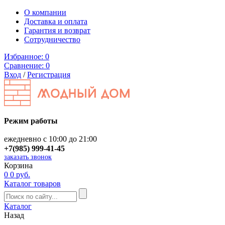
О компании
Доставка и оплата
Гарантия и возврат
Сотрудничество
Избранное:
0
Сравнение:
0
Вход
/
Регистрация
Режим работы
ежедневно с 10:00 до 21:00
+7(985) 999-41-45
заказать звонок
Корзина
0
0 руб.
Каталог товаров
Каталог
Назад