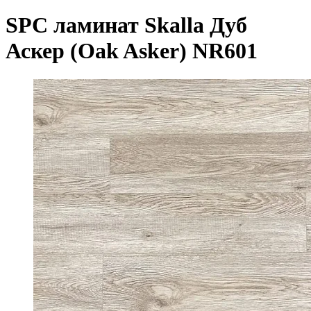
SPC ламинат Skalla Дуб
Аскер (Oak Asker) NR601