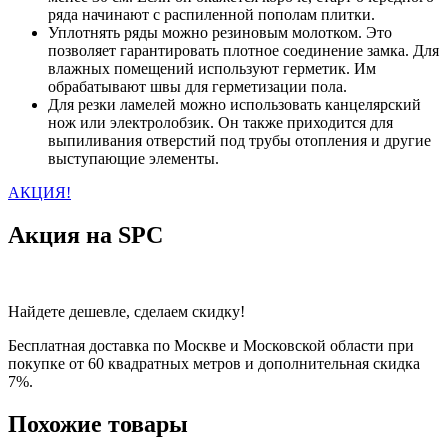
ряда начинают с распиленной пополам плитки.
Уплотнять ряды можно резиновым молотком. Это
позволяет гарантировать плотное соединение замка. Для
влажных помещений используют герметик. Им
обрабатывают швы для герметизации пола.
Для резки ламелей можно использовать канцелярский
нож или электролобзик. Он также приходится для
выпиливания отверстий под трубы отопления и другие
выступающие элементы.
АКЦИЯ!
Акция на SPC
Найдете дешевле, сделаем скидку!
Бесплатная доставка по Москве и Московской области при
покупке от 60 квадратных метров и дополнительная скидка
7%.
Похожие товары