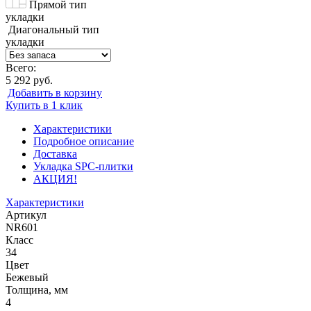
Прямой тип
укладки
Диагональный тип
укладки
Всего:
5 292 руб.
Добавить в корзину
Купить в 1 клик
Характеристики
Подробное описание
Доставка
Укладка SPC-плитки
АКЦИЯ!
Характеристики
Артикул
NR601
Класс
34
Цвет
Бежевый
Толщина, мм
4