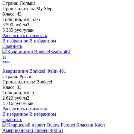
Страна:
Польша
Производитель:
My Step
Класс:
43
Толщина, мм:
5.05
3 590 руб./м2
5 385 руб.
/упак
Рассчитать стоимость
В избранное
В избранном
Сравнить
33
класс
Кварцвинил Bonkeel Файн 461
Страна:
Россия
Производитель:
Bonkeel
Класс:
33
Толщина, мм:
5
2 620 руб./м2
4 716 руб.
/упак
Рассчитать стоимость
В избранное
В избранном
Сравнить