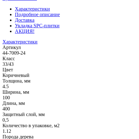
Характеристики
Подробное описание
Доставка
Укладка SPC-плитки
АКЦИЯ!
Характеристики
Артикул
44-7009-24
Класс
33/43
Цвет
Коричневый
Толщина, мм
4.5
Ширина, мм
100
Длина, мм
400
Защитный слой, мм
0,5
Количество в упаковке, м2
1.12
Порода дерева