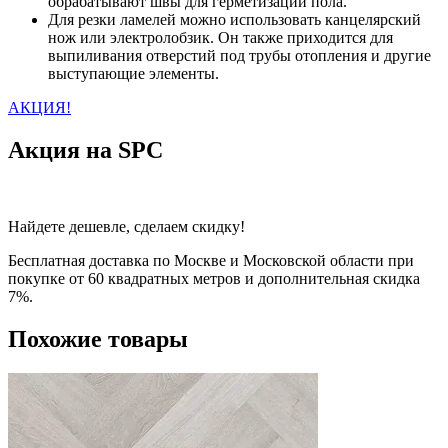
обрабатывают швы для герметизации пола.
Для резки ламелей можно использовать канцелярский
нож или электролобзик. Он также приходится для
выпиливания отверстий под трубы отопления и другие
выступающие элементы.
АКЦИЯ!
Акция на SPC
Найдете дешевле, сделаем скидку!
Бесплатная доставка по Москве и Московской области при
покупке от 60 квадратных метров и дополнительная скидка
7%.
Похожие товары