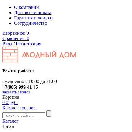
О компании
Доставка и оплата
Гарантия и возврат
Сотрудничество
Избранное:
0
Сравнение:
0
Вход
/
Регистрация
Режим работы
ежедневно с 10:00 до 21:00
+7(985) 999-41-45
заказать звонок
Корзина
0
0 руб.
Каталог товаров
Каталог
Назад