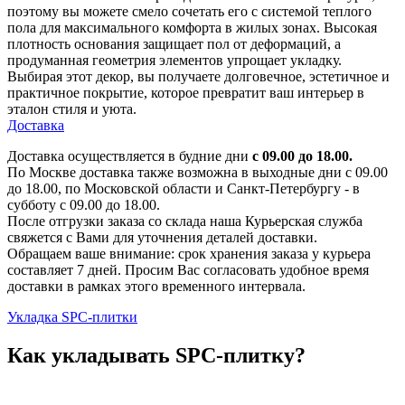
поэтому вы можете смело сочетать его с системой теплого
пола для максимального комфорта в жилых зонах. Высокая
плотность основания защищает пол от деформаций, а
продуманная геометрия элементов упрощает укладку.
Выбирая этот декор, вы получаете долговечное, эстетичное и
практичное покрытие, которое превратит ваш интерьер в
эталон стиля и уюта.
Доставка
Доставка осуществляется в будние дни
с 09.00 до 18.00.
По Москве доставка также возможна в выходные дни с 09.00
до 18.00, по Московской области и Санкт-Петербургу - в
субботу с 09.00 до 18.00.
После отгрузки заказа со склада наша Курьерская служба
свяжется с Вами для уточнения деталей доставки.
Обращаем ваше внимание: срок хранения заказа у курьера
составляет 7 дней. Просим Вас согласовать удобное время
доставки в рамках этого временного интервала.
Укладка SPC-плитки
Как укладывать SPC-плитку?