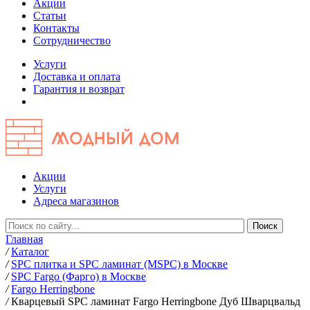
Акции
Статьи
Контакты
Сотрудничество
Услуги
Доставка и оплата
Гарантия и возврат
Акции
Услуги
Адреса магазинов
Главная
/
Каталог
/
SPC плитка и SPC ламинат (MSPC) в Москве
/
SPC Fargo (Фарго) в Москве
/
Fargo Herringbone
/
Кварцевый SPC ламинат Fargo Herringbone Дуб Шварцвальд