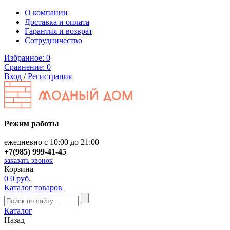
О компании
Доставка и оплата
Гарантия и возврат
Сотрудничество
Избранное:
0
Сравнение:
0
Вход
/
Регистрация
Режим работы
ежедневно с 10:00 до 21:00
+7(985) 999-41-45
заказать звонок
Корзина
0
0 руб.
Каталог товаров
Каталог
Назад