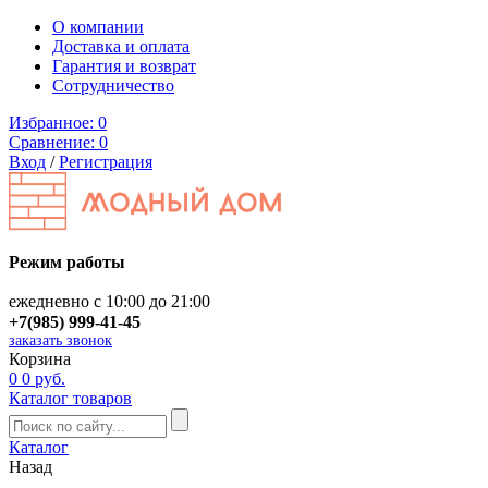
О компании
Доставка и оплата
Гарантия и возврат
Сотрудничество
Избранное:
0
Сравнение:
0
Вход
/
Регистрация
Режим работы
ежедневно с 10:00 до 21:00
+7(985) 999-41-45
заказать звонок
Корзина
0
0 руб.
Каталог товаров
Каталог
Назад