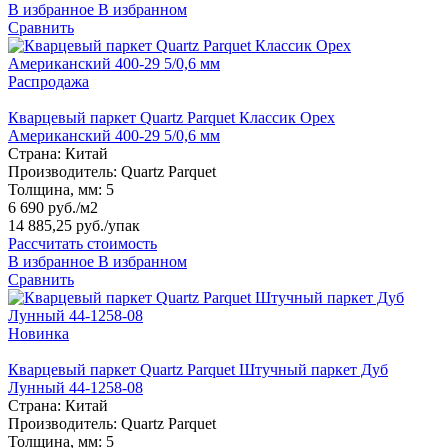
В избранное
В избранном
Сравнить
Распродажа
Кварцевый паркет Quartz Parquet Классик Орех
Американский 400-29 5/0,6 мм
Страна:
Китай
Производитель:
Quartz Parquet
Толщина, мм:
5
6 690 руб./м2
14 885,25 руб.
/упак
Рассчитать стоимость
В избранное
В избранном
Сравнить
Новинка
Кварцевый паркет Quartz Parquet Штучный паркет Дуб
Лунный 44-1258-08
Страна:
Китай
Производитель:
Quartz Parquet
Толщина, мм:
5