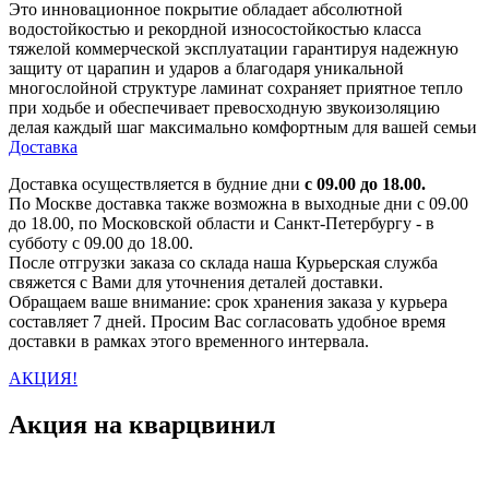
Это инновационное покрытие обладает абсолютной
водостойкостью и рекордной износостойкостью класса
тяжелой коммерческой эксплуатации гарантируя надежную
защиту от царапин и ударов а благодаря уникальной
многослойной структуре ламинат сохраняет приятное тепло
при ходьбе и обеспечивает превосходную звукоизоляцию
делая каждый шаг максимально комфортным для вашей семьи
Доставка
Доставка осуществляется в будние дни
с 09.00 до 18.00.
По Москве доставка также возможна в выходные дни с 09.00
до 18.00, по Московской области и Санкт-Петербургу - в
субботу с 09.00 до 18.00.
После отгрузки заказа со склада наша Курьерская служба
свяжется с Вами для уточнения деталей доставки.
Обращаем ваше внимание: срок хранения заказа у курьера
составляет 7 дней. Просим Вас согласовать удобное время
доставки в рамках этого временного интервала.
АКЦИЯ!
Акция на кварцвинил