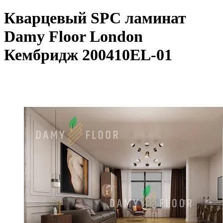
Кварцевый SPC ламинат
Damy Floor London
Кембридж 200410EL-01