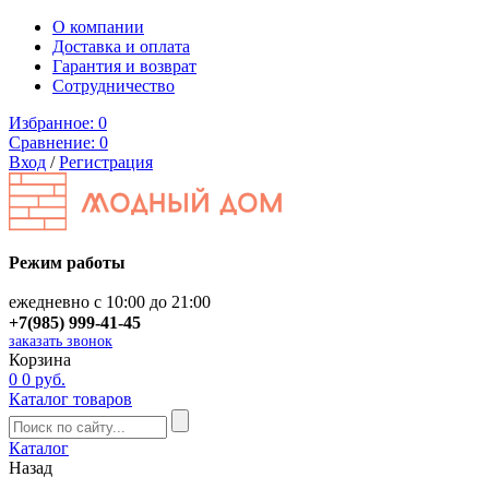
О компании
Доставка и оплата
Гарантия и возврат
Сотрудничество
Избранное:
0
Сравнение:
0
Вход
/
Регистрация
Режим работы
ежедневно с 10:00 до 21:00
+7(985) 999-41-45
заказать звонок
Корзина
0
0 руб.
Каталог товаров
Каталог
Назад