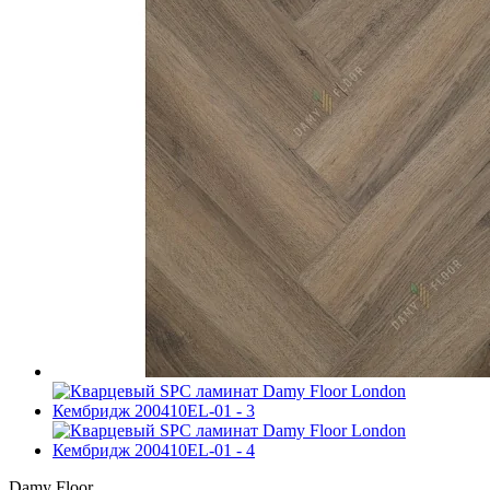
Damy Floor