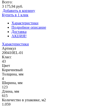
Всего:
3 175,94 руб.
Добавить в корзину
Купить в 1 клик
Характеристики
Подробное описание
Доставка
АКЦИЯ!
Характеристики
Артикул
200410EL-01
Класс
43
Цвет
Коричневый
Толщина, мм
4
Ширина, мм
123
Длина, мм
615
Количество в упаковке, м2
1.059