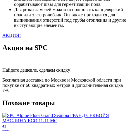
обрабатывают швы для герметизации пола.
Для резки ламелей можно использовать канцелярский
нож или электролобзик. Он также приходится для
выпиливания отверстий под трубы отопления и другие
выступающие элементы.
АКЦИЯ!
Акция на SPC
Найдете дешевле, сделаем скидку!
Бесплатная доставка по Москве и Московской области при
покупке от 60 квадратных метров и дополнительная скидка
7%.
Похожие товары
43
класс