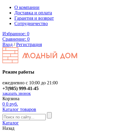
О компании
Доставка и оплата
Гарантия и возврат
Сотрудничество
Избранное:
0
Сравнение:
0
Вход
/
Регистрация
Режим работы
ежедневно с 10:00 до 21:00
+7(985) 999-41-45
заказать звонок
Корзина
0
0 руб.
Каталог товаров
Каталог
Назад