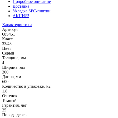
Подробное описание
Доставка
Укладка SPC-плитки
АКЦИЯ!
Характеристики
Артикул
68S451
Класс
33/43
Цвет
Серый
Толщина, мм
4
Ширина, мм
300
Длина, мм
600
Количество в упаковке, м2
1,8
Оттенок
Темный
Гарантия, лет
25
Порода дерева