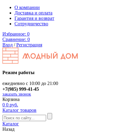
О компании
Доставка и оплата
Гарантия и возврат
Сотрудничество
Избранное:
0
Сравнение:
0
Вход
/
Регистрация
Режим работы
ежедневно с 10:00 до 21:00
+7(985) 999-41-45
заказать звонок
Корзина
0
0 руб.
Каталог товаров
Каталог
Назад