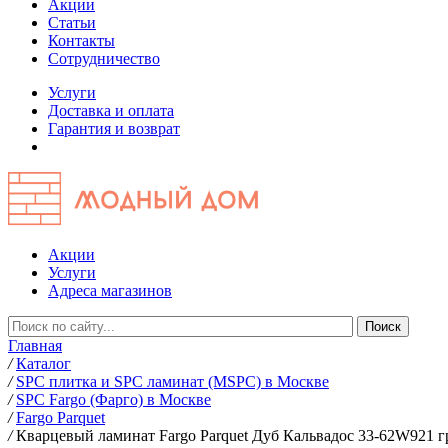
Акции
Статьи
Контакты
Сотрудничество
Услуги
Доставка и оплата
Гарантия и возврат
Акции
Услуги
Адреса магазинов
Главная
/
Каталог
/
SPC плитка и SPC ламинат (MSPC) в Москве
/
SPC Fargo (Фарго) в Москве
/
Fargo Parquet
/
Кварцевый ламинат Fargo Parquet Дуб Кальвадос 33-62W921 г