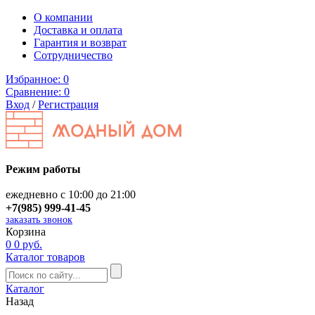
О компании
Доставка и оплата
Гарантия и возврат
Сотрудничество
Избранное:
0
Сравнение:
0
Вход
/
Регистрация
Режим работы
ежедневно с 10:00 до 21:00
+7(985) 999-41-45
заказать звонок
Корзина
0
0 руб.
Каталог товаров
Каталог
Назад