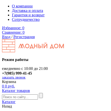
О компании
Доставка и оплата
Гарантия и возврат
Сотрудничество
Избранное:
0
Сравнение:
0
Вход
/
Регистрация
Режим работы
ежедневно с 10:00 до 21:00
+7(985) 999-41-45
заказать звонок
Корзина
0
0 руб.
Каталог товаров
Каталог
Назад