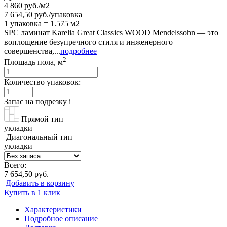
4 860 руб./м2
7 654,50 руб./упаковка
1 упаковка = 1.575 м2
SPC ламинат Karelia Great Classics WOOD Mendelssohn — это
воплощение безупречного стиля и инженерного
совершенства,...
подробнее
2
Площадь пола, м
Количество упаковок:
Запас на подрезку
i
Прямой тип
укладки
Диагональный тип
укладки
Всего:
7 654,50 руб.
Добавить в корзину
Купить в 1 клик
Характеристики
Подробное описание