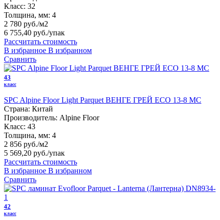
Класс:
32
Толщина, мм:
4
2 780 руб./м2
6 755,40 руб.
/упак
Рассчитать стоимость
В избранное
В избранном
Сравнить
43
класс
SPC Alpine Floor Light Parquet ВЕНГЕ ГРЕЙ ЕСО 13-8 MC
Страна:
Китай
Производитель:
Alpine Floor
Класс:
43
Толщина, мм:
4
2 856 руб./м2
5 569,20 руб.
/упак
Рассчитать стоимость
В избранное
В избранном
Сравнить
42
класс