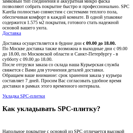
замковый тип соединения и аккуратная микро фаска
позволяют собрать покрытие быстро и профессионально. SPC
Karelia полностью совместим с системами теплого пола,
обеспечивая комфорт в каждой комнате. В одной упаковке
содержится 1.575 м2 покрытия, готового стать надежной
основой вашего уюта.
Доставка
Доставка осуществляется в будние дни
с 09.00 до 18.00.
По Москве доставка также возможна в выходные дни с 09.00
до 18.00, по Московской области и Санкт-Петербургу - в
субботу с 09.00 до 18.00.
После отгрузки заказа со склада наша Курьерская служба
свяжется с Вами для уточнения деталей доставки.
Обращаем ваше внимание: срок хранения заказа у курьера
составляет 7 дней. Просим Вас согласовать удобное время
доставки в рамках этого временного интервала.
Укладка SPC-плитки
Как укладывать SPC-плитку?
Напольное покрытие с основой из SPC отличается высокой