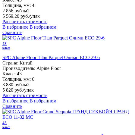
Толщина, мм:
4
2 856 руб./м2
5 569,20 руб.
/упак
Рассчитать стоимость
В избранное
В избранном
Сравнить
43
класс
SPC Alpine Floor Titan Parquet Олимп ЕСО 29-6
Страна:
Китай
Производитель:
Alpine Floor
Класс:
43
Толщина, мм:
6
3 880 руб./м2
5 820 руб.
/упак
Рассчитать стоимость
В избранное
В избранном
Сравнить
43
класс