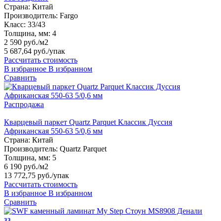
Страна:
Китай
Производитель:
Fargo
Класс:
33/43
Толщина, мм:
4
2 590 руб./м2
5 687,64 руб.
/упак
Рассчитать стоимость
В избранное
В избранном
Сравнить
Распродажа
Кварцевый паркет Quartz Parquet Классик Дуссия
Африканская 550-63 5/0,6 мм
Страна:
Китай
Производитель:
Quartz Parquet
Толщина, мм:
5
6 190 руб./м2
13 772,75 руб.
/упак
Рассчитать стоимость
В избранное
В избранном
Сравнить
33