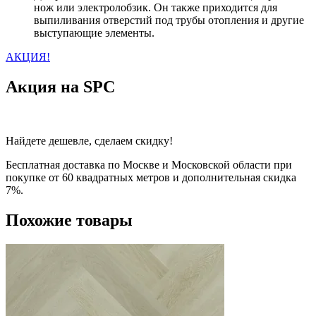
нож или электролобзик. Он также приходится для
выпиливания отверстий под трубы отопления и другие
выступающие элементы.
АКЦИЯ!
Акция на SPC
Найдете дешевле, сделаем скидку!
Бесплатная доставка по Москве и Московской области при
покупке от 60 квадратных метров и дополнительная скидка
7%.
Похожие товары