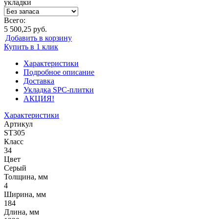
укладки
Всего:
5 500,25 руб.
Добавить в корзину
Купить в 1 клик
Характеристики
Подробное описание
Доставка
Укладка SPC-плитки
АКЦИЯ!
Характеристики
Артикул
ST305
Класс
34
Цвет
Серый
Толщина, мм
4
Ширина, мм
184
Длина, мм