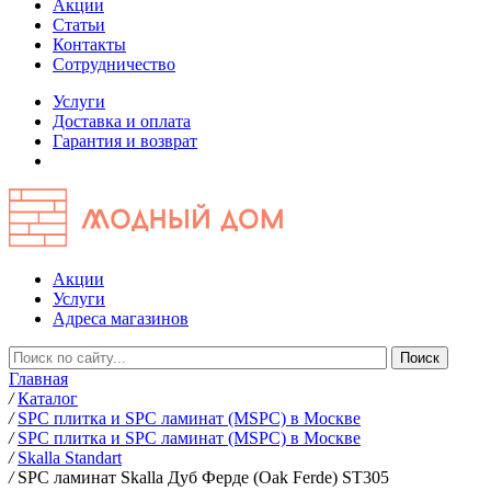
Акции
Статьи
Контакты
Сотрудничество
Услуги
Доставка и оплата
Гарантия и возврат
Акции
Услуги
Адреса магазинов
Главная
/
Каталог
/
SPC плитка и SPC ламинат (MSPC) в Москве
/
SPC плитка и SPC ламинат (MSPC) в Москве
/
Skalla Standart
/
SPC ламинат Skalla Дуб Ферде (Oak Ferde) ST305