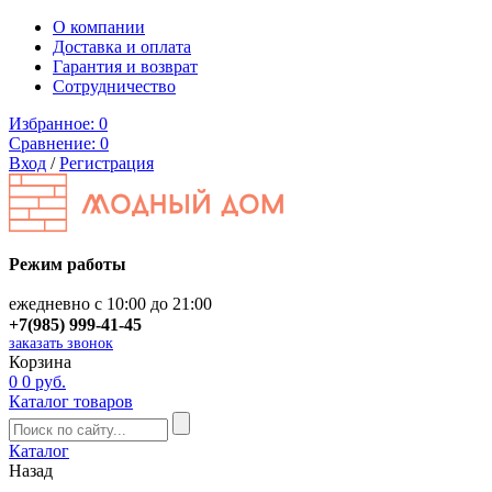
О компании
Доставка и оплата
Гарантия и возврат
Сотрудничество
Избранное:
0
Сравнение:
0
Вход
/
Регистрация
Режим работы
ежедневно с 10:00 до 21:00
+7(985) 999-41-45
заказать звонок
Корзина
0
0 руб.
Каталог товаров
Каталог
Назад