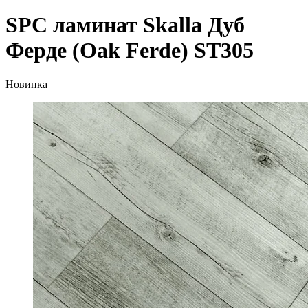
SPC ламинат Skalla Дуб
Ферде (Oak Ferde) ST305
Новинка