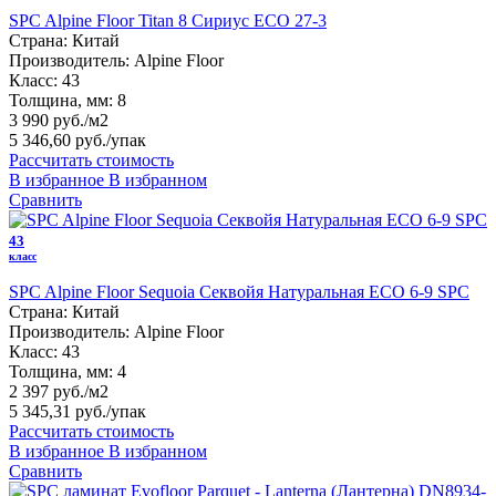
SPC Alpine Floor Titan 8 Сириус ЕСО 27-3
Страна:
Китай
Производитель:
Alpine Floor
Класс:
43
Толщина, мм:
8
3 990 руб./м2
5 346,60 руб.
/упак
Рассчитать стоимость
В избранное
В избранном
Сравнить
43
класс
SPC Alpine Floor Sequoia Секвойя Натуральная ЕСО 6-9 SPC
Страна:
Китай
Производитель:
Alpine Floor
Класс:
43
Толщина, мм:
4
2 397 руб./м2
5 345,31 руб.
/упак
Рассчитать стоимость
В избранное
В избранном
Сравнить