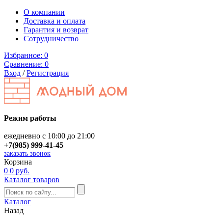
О компании
Доставка и оплата
Гарантия и возврат
Сотрудничество
Избранное:
0
Сравнение:
0
Вход
/
Регистрация
Режим работы
ежедневно с 10:00 до 21:00
+7(985) 999-41-45
заказать звонок
Корзина
0
0 руб.
Каталог товаров
Каталог
Назад