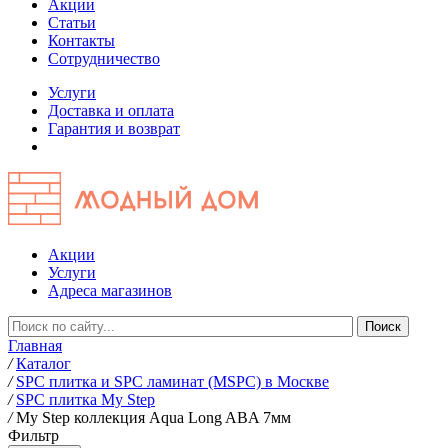
Акции
Статьи
Контакты
Сотрудничество
Услуги
Доставка и оплата
Гарантия и возврат
Акции
Услуги
Адреса магазинов
Главная
/
Каталог
/
SPC плитка и SPC ламинат (MSPC) в Москве
/
SPC плитка My Step
/
My Step коллекция Aqua Long ABA 7мм
Фильтр