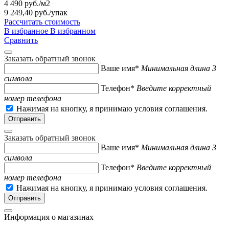
4 490 руб./м2
9 249,40 руб.
/упак
Рассчитать стоимость
В избранное
В избранном
Сравнить
Заказать обратный звонок
Ваше имя*
Минимальная длина 3
символа
Телефон*
Введите корректный
номер телефона
Нажимая на кнопку, я принимаю условия соглашения.
Заказать обратный звонок
Ваше имя*
Минимальная длина 3
символа
Телефон*
Введите корректный
номер телефона
Нажимая на кнопку, я принимаю условия соглашения.
Информация о магазинах