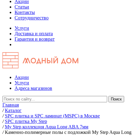
Акции
Статьи
Контакты
Сотрудничество
Услуги
Доставка и оплата
Гарантия и возврат
Акции
Услуги
Адреса магазинов
Главная
/
Каталог
/
SPC плитка и SPC ламинат (MSPC) в Москве
/
SPC плитка My Step
/
My Step коллекция Aqua Long ABA 7мм
/
Каменно-полимерные полы с подложкой My Step Aqua Long