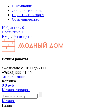
О компании
Доставка и оплата
Гарантия и возврат
Сотрудничество
Избранное:
0
Сравнение:
0
Вход
/
Регистрация
Режим работы
ежедневно с 10:00 до 21:00
+7(985) 999-41-45
заказать звонок
Корзина
0
0 руб.
Каталог товаров
Каталог
Назад