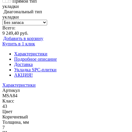
Прямой тип
укладки
Диагональный тип
укладки
Всего:
9 249,40 руб.
Добавить в корзину
Купить в 1 клик
Характеристики
Подробное описание
Доставка
Укладка SPC-плитки
АКЦИЯ!
Характеристики
Артикул
MSA84
Класс
43
Цвет
Коричневый
Толщина, мм
7