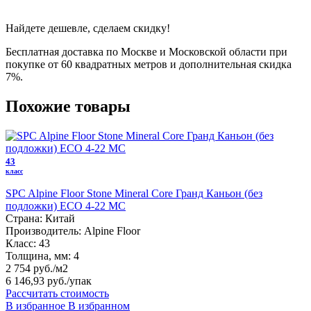
Найдете дешевле, сделаем скидку!
Бесплатная доставка по Москве и Московской области при
покупке от 60 квадратных метров и дополнительная скидка
7%.
Похожие товары
43
класс
SPC Alpine Floor Stone Mineral Core Гранд Каньон (без
подложки) ЕСО 4-22 MC
Страна:
Китай
Производитель:
Alpine Floor
Класс:
43
Толщина, мм:
4
2 754 руб./м2
6 146,93 руб.
/упак
Рассчитать стоимость
В избранное
В избранном