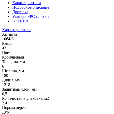
Характеристики
Подробное описание
Доставка
Укладка SPC-плитки
АКЦИЯ!
Характеристики
Артикул
1064-L
Класс
43
Цвет
Коричневый
Толщина, мм
6
Ширина, мм
180
Длина, мм
1218
Защитный слой, мм
0,5
Количество в упаковке, м2
2,41
Порода дерева
Дуб