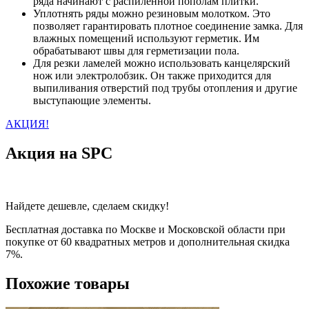
ряда начинают с распиленной пополам плитки.
Уплотнять ряды можно резиновым молотком. Это
позволяет гарантировать плотное соединение замка. Для
влажных помещений используют герметик. Им
обрабатывают швы для герметизации пола.
Для резки ламелей можно использовать канцелярский
нож или электролобзик. Он также приходится для
выпиливания отверстий под трубы отопления и другие
выступающие элементы.
АКЦИЯ!
Акция на SPC
Найдете дешевле, сделаем скидку!
Бесплатная доставка по Москве и Московской области при
покупке от 60 квадратных метров и дополнительная скидка
7%.
Похожие товары