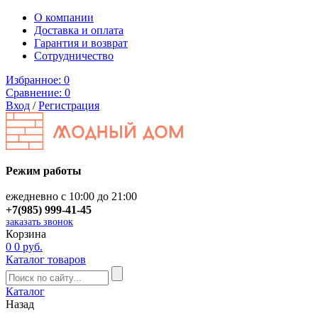
О компании
Доставка и оплата
Гарантия и возврат
Сотрудничество
Избранное:
0
Сравнение:
0
Вход
/
Регистрация
Режим работы
ежедневно с 10:00 до 21:00
+7(985) 999-41-45
заказать звонок
Корзина
0
0 руб.
Каталог товаров
Каталог
Назад