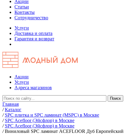
Акции
Статьи
Контакты
Сотрудничество
Услуги
Доставка и оплата
Гарантия и возврат
Акции
Услуги
Адреса магазинов
Главная
/
Каталог
/
SPC плитка и SPC ламинат (MSPC) в Москве
/
SPC Acefloor (Эйсфлор) в Москве
/
SPC Acefloor (Эйсфлор) в Москве
/
Виниловый SPC ламинат ACEFLOOR Дуб Европейский