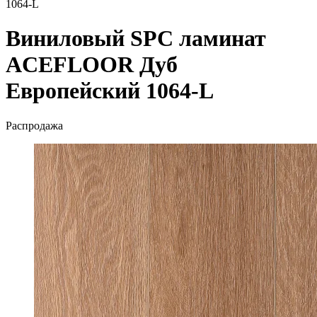
1064-L
Виниловый SPC ламинат
ACEFLOOR Дуб
Европейский 1064-L
Распродажа