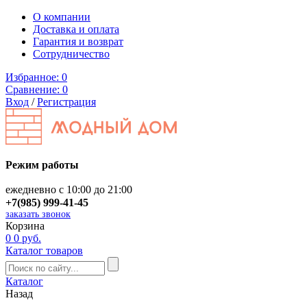
О компании
Доставка и оплата
Гарантия и возврат
Сотрудничество
Избранное:
0
Сравнение:
0
Вход
/
Регистрация
Режим работы
ежедневно с 10:00 до 21:00
+7(985) 999-41-45
заказать звонок
Корзина
0
0 руб.
Каталог товаров
Каталог
Назад