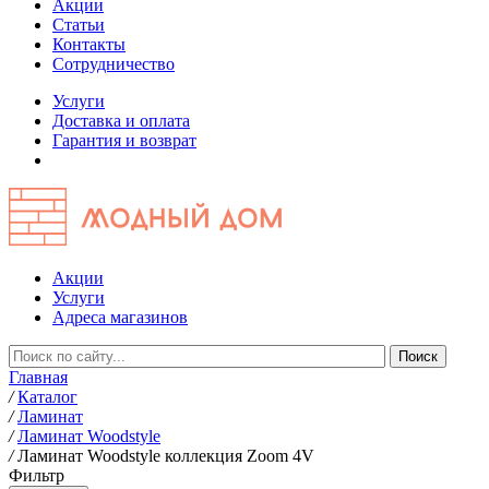
Акции
Статьи
Контакты
Сотрудничество
Услуги
Доставка и оплата
Гарантия и возврат
Акции
Услуги
Адреса магазинов
Главная
/
Каталог
/
Ламинат
/
Ламинат Woodstyle
/
Ламинат Woodstyle коллекция Zoom 4V
Фильтр