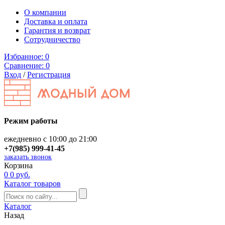
О компании
Доставка и оплата
Гарантия и возврат
Сотрудничество
Избранное:
0
Сравнение:
0
Вход
/
Регистрация
Режим работы
ежедневно с 10:00 до 21:00
+7(985) 999-41-45
заказать звонок
Корзина
0
0 руб.
Каталог товаров
Каталог
Назад