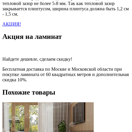
тепловой зазор не более 5-8 мм. Так как тепловой зазор
закрывается плинтусом, ширина плинтуса должна быть 1,2 см
- 1,5 см.
АКЦИЯ!
Акция на ламинат
Найдете дешевле, сделаем скидку!
Бесплатная доставка по Москве и Московской области при
покупке ламината от 60 квадратных метров и дополнительная
скидка 10%.
Похожие товары