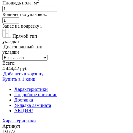
2
Площадь пола, м
Количество упаковок:
Запас на подрезку
i
Прямой тип
укладки
Диагональный тип
укладки
Всего:
4 444,42 руб.
Добавить в корзину
Купить в 1 клик
Характеристики
Подробное описание
Доставка
Укладка ламината
АКЦИЯ!
Характеристики
Артикул
D3773