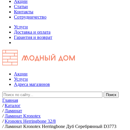
Акции
Статьи
Контакты
Сотрудничество
Услуги
Доставка и оплата
Гарантия и возврат
Акции
Услуги
Адреса магазинов
Главная
/
Каталог
/
Ламинат
/
Ламинат Kronotex
/
Kronotex Herringbone 32/8
/
Ламинат Kronotex Herringbone Дуб Серебрянный D3773