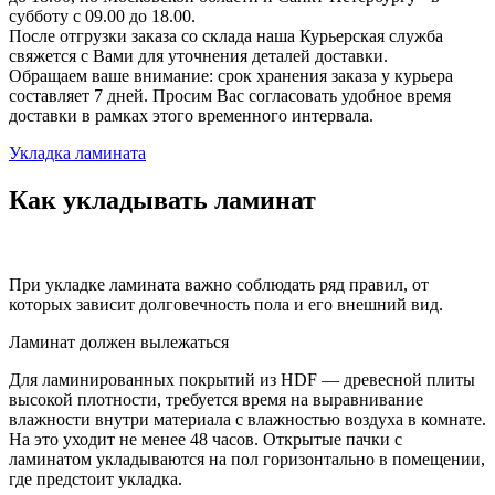
субботу с 09.00 до 18.00.
После отгрузки заказа со склада наша Курьерская служба
свяжется с Вами для уточнения деталей доставки.
Обращаем ваше внимание: срок хранения заказа у курьера
составляет 7 дней. Просим Вас согласовать удобное время
доставки в рамках этого временного интервала.
Укладка ламината
Как укладывать ламинат
При укладке ламината важно соблюдать ряд правил, от
которых зависит долговечность пола и его внешний вид.
Ламинат должен вылежаться
Для ламинированных покрытий из HDF — древесной плиты
высокой плотности, требуется время на выравнивание
влажности внутри материала с влажностью воздуха в комнате.
На это уходит не менее 48 часов. Открытые пачки с
ламинатом укладываются на пол горизонтально в помещении,
где предстоит укладка.