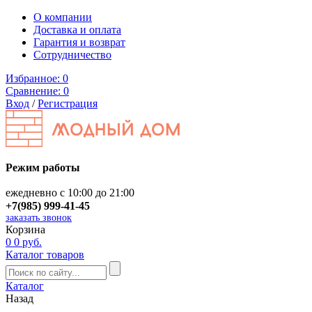
О компании
Доставка и оплата
Гарантия и возврат
Сотрудничество
Избранное:
0
Сравнение:
0
Вход
/
Регистрация
Режим работы
ежедневно с 10:00 до 21:00
+7(985) 999-41-45
заказать звонок
Корзина
0
0 руб.
Каталог товаров
Каталог
Назад