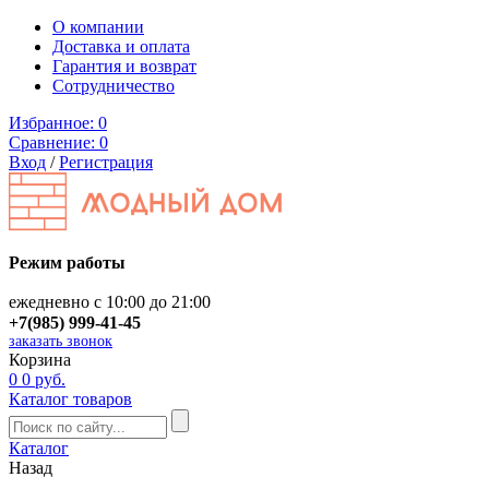
О компании
Доставка и оплата
Гарантия и возврат
Сотрудничество
Избранное:
0
Сравнение:
0
Вход
/
Регистрация
Режим работы
ежедневно с 10:00 до 21:00
+7(985) 999-41-45
заказать звонок
Корзина
0
0 руб.
Каталог товаров
Каталог
Назад