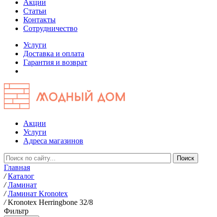
Акции
Статьи
Контакты
Сотрудничество
Услуги
Доставка и оплата
Гарантия и возврат
Акции
Услуги
Адреса магазинов
Главная
/
Каталог
/
Ламинат
/
Ламинат Kronotex
/
Kronotex Herringbone 32/8
Фильтр