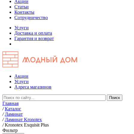
Акции
Статьи
Контакты
Сотрудничество
Услуги
Доставка и оплата
Гарантия и возврат
Акции
Услуги
Адреса магазинов
Главная
/
Каталог
/
Ламинат
/
Ламинат Kronotex
/
Kronotex Exquisit Plus
Фильтр