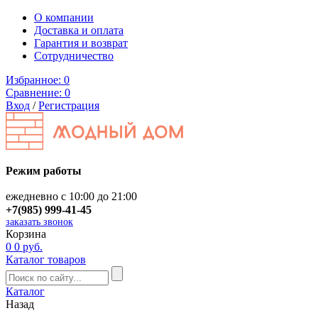
О компании
Доставка и оплата
Гарантия и возврат
Сотрудничество
Избранное:
0
Сравнение:
0
Вход
/
Регистрация
Режим работы
ежедневно с 10:00 до 21:00
+7(985) 999-41-45
заказать звонок
Корзина
0
0 руб.
Каталог товаров
Каталог
Назад