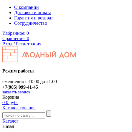
О компании
Доставка и оплата
Гарантия и возврат
Сотрудничество
Избранное:
0
Сравнение:
0
Вход
/
Регистрация
Режим работы
ежедневно с 10:00 до 21:00
+7(985) 999-41-45
заказать звонок
Корзина
0
0 руб.
Каталог товаров
Каталог
Назад