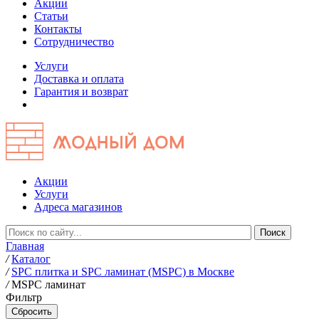
Акции
Статьи
Контакты
Сотрудничество
Услуги
Доставка и оплата
Гарантия и возврат
Акции
Услуги
Адреса магазинов
Главная
/
Каталог
/
SPC плитка и SPC ламинат (MSPC) в Москве
/
MSPC ламинат
Фильтр