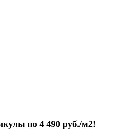
кулы по 4 490 руб./м2!