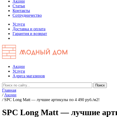
Акции
Статьи
Контакты
Сотрудничество
Услуги
Доставка и оплата
Гарантия и возврат
Акции
Услуги
Адреса магазинов
Главная
/
Акции
/
SPC Long Matt — лучшие артикулы по 4 490 руб./м2!
SPC Long Matt — лучшие арти