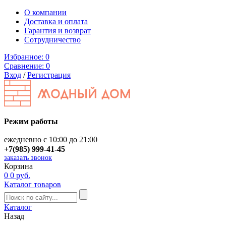
О компании
Доставка и оплата
Гарантия и возврат
Сотрудничество
Избранное:
0
Сравнение:
0
Вход
/
Регистрация
Режим работы
ежедневно с 10:00 до 21:00
+7(985) 999-41-45
заказать звонок
Корзина
0
0 руб.
Каталог товаров
Каталог
Назад