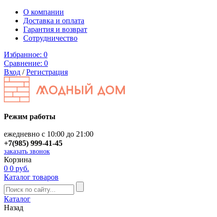
О компании
Доставка и оплата
Гарантия и возврат
Сотрудничество
Избранное:
0
Сравнение:
0
Вход
/
Регистрация
Режим работы
ежедневно с 10:00 до 21:00
+7(985) 999-41-45
заказать звонок
Корзина
0
0 руб.
Каталог товаров
Каталог
Назад