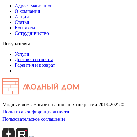
Адреса магазинов
О компании
Акции
Статьи
Контакты
Сотрудничество
Покупателям
Услуги
Доставка и оплата
Гарантия и возврат
Модный дом - магазин напольных покрытий 2019-2025 ©
Политика конфиденциальности
Пользовательское соглашение