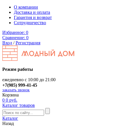
О компании
Доставка и оплата
Гарантия и возврат
Сотрудничество
Избранное:
0
Сравнение:
0
Вход
/
Регистрация
Режим работы
ежедневно с 10:00 до 21:00
+7(985) 999-41-45
заказать звонок
Корзина
0
0 руб.
Каталог товаров
Каталог
Назад