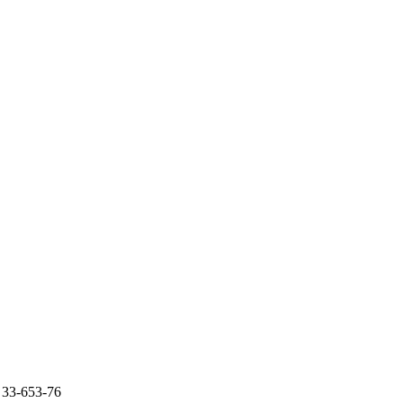
33-653-76