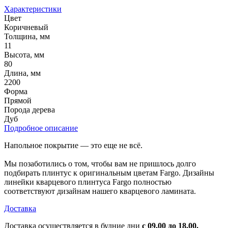
Характеристики
Цвет
Коричневый
Толщина, мм
11
Высота, мм
80
Длина, мм
2200
Форма
Прямой
Порода дерева
Дуб
Подробное описание
Напольное покрытие — это еще не всё.
Мы позаботились о том, чтобы вам не пришлось долго
подбирать плинтус к оригинальным цветам Fargo. Дизайны
линейки кварцевого плинтуса Fargo полностью
соответствуют дизайнам нашего кварцевого ламината.
Доставка
Доставка осуществляется в будние дни
с 09.00 до 18.00.