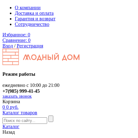
О компании
Доставка и оплата
Гарантия и возврат
Сотрудничество
Избранное:
0
Сравнение:
0
Вход
/
Регистрация
Режим работы
ежедневно с 10:00 до 21:00
+7(985) 999-41-45
заказать звонок
Корзина
0
0 руб.
Каталог товаров
Каталог
Назад