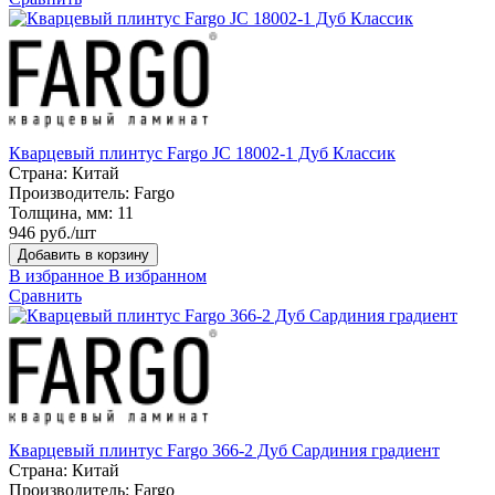
Кварцевый плинтус Fargo JC 18002-1 Дуб Классик
Страна:
Китай
Производитель:
Fargo
Толщина, мм:
11
946 руб./шт
Добавить в корзину
В избранное
В избранном
Сравнить
Кварцевый плинтус Fargo 366-2 Дуб Сардиния градиент
Страна:
Китай
Производитель:
Fargo