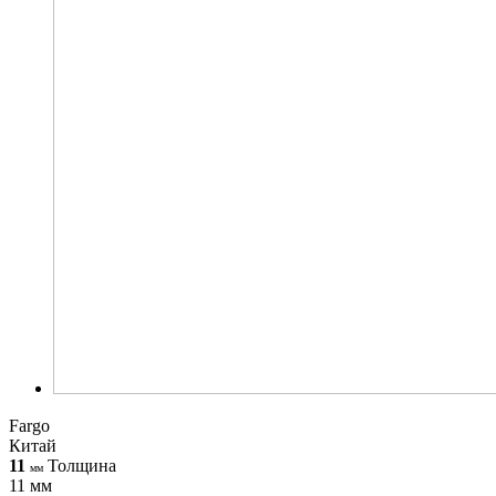
Fargo
Китай
11
Толщина
мм
11 мм