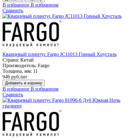
В избранное
В избранном
Сравнить
Кварцевый плинтус Fargo JC11013 Горный Хрусталь
Страна:
Китай
Производитель:
Fargo
Толщина, мм:
11
946 руб./шт
Добавить в корзину
В избранное
В избранном
Сравнить