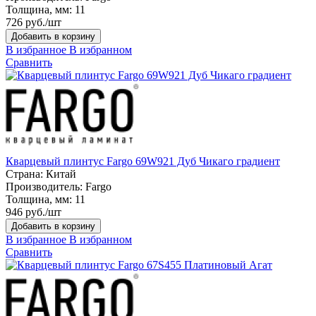
Толщина, мм:
11
726 руб./шт
Добавить в корзину
В избранное
В избранном
Сравнить
Кварцевый плинтус Fargo 69W921 Дуб Чикаго градиент
Страна:
Китай
Производитель:
Fargo
Толщина, мм:
11
946 руб./шт
Добавить в корзину
В избранное
В избранном
Сравнить