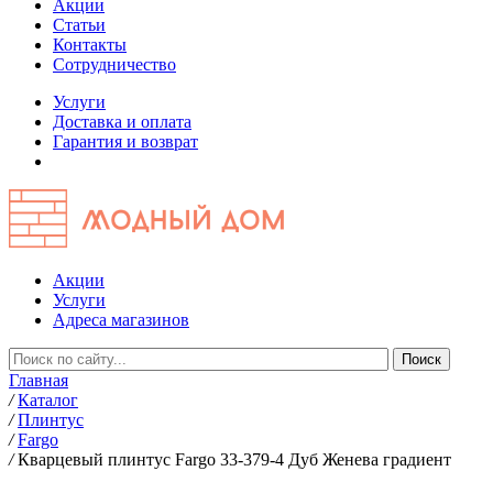
Акции
Статьи
Контакты
Сотрудничество
Услуги
Доставка и оплата
Гарантия и возврат
Акции
Услуги
Адреса магазинов
Главная
/
Каталог
/
Плинтус
/
Fargo
/
Кварцевый плинтус Fargo 33-379-4 Дуб Женева градиент