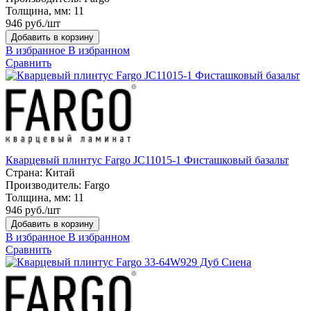
Толщина, мм:
11
946 руб./шт
Добавить в корзину
В избранное
В избранном
Сравнить
Кварцевый плинтус Fargo JC11015-1 Фисташковый базальт
Страна:
Китай
Производитель:
Fargo
Толщина, мм:
11
946 руб./шт
Добавить в корзину
В избранное
В избранном
Сравнить