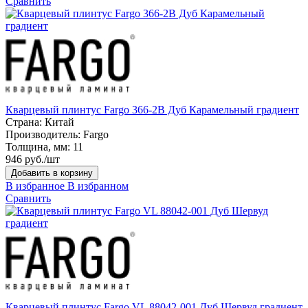
Сравнить
Кварцевый плинтус Fargo 366-2B Дуб Карамельный градиент
Страна:
Китай
Производитель:
Fargo
Толщина, мм:
11
946 руб./шт
Добавить в корзину
В избранное
В избранном
Сравнить
Кварцевый плинтус Fargo VL 88042-001 Дуб Шервуд градиент