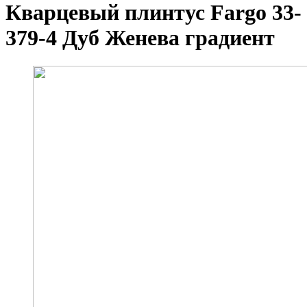
Кварцевый плинтус Fargo 33-
379-4 Дуб Женева градиент