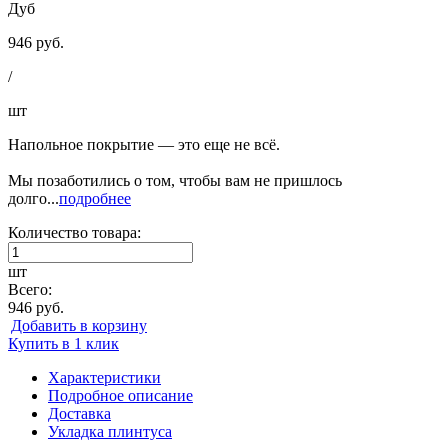
Дуб
946 руб.
/
шт
Напольное покрытие — это еще не всё.
Мы позаботились о том, чтобы вам не пришлось
долго...
подробнее
Количество товара:
шт
Всего:
946 руб.
Добавить в корзину
Купить в 1 клик
Характеристики
Подробное описание
Доставка
Укладка плинтуса