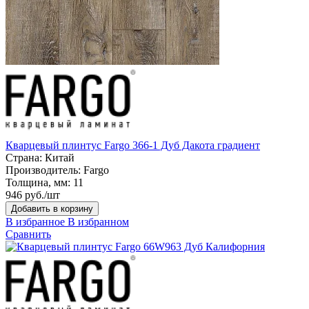
Кварцевый плинтус Fargo 366-1 Дуб Дакота градиент
Страна:
Китай
Производитель:
Fargo
Толщина, мм:
11
946 руб./шт
Добавить в корзину
В избранное
В избранном
Сравнить