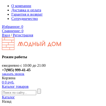
О компании
Доставка и оплата
Гарантия и возврат
Сотрудничество
Избранное:
0
Сравнение:
0
Вход
/
Регистрация
Режим работы
ежедневно с 10:00 до 21:00
+7(985) 999-41-45
заказать звонок
Корзина
0
0 руб.
Каталог товаров
Каталог
Назад