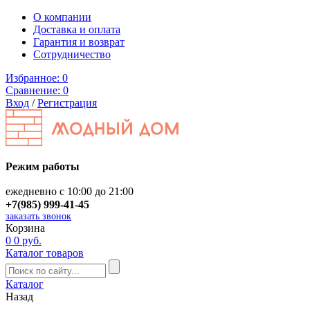
О компании
Доставка и оплата
Гарантия и возврат
Сотрудничество
Избранное:
0
Сравнение:
0
Вход
/
Регистрация
Режим работы
ежедневно с 10:00 до 21:00
+7(985) 999-41-45
заказать звонок
Корзина
0
0 руб.
Каталог товаров
Каталог
Назад