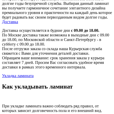
долгие годы безупречной службы. Выбирая данный ламинат
вы получаете гармоничное сочетание элегантного дизайна
премиального уровня и практичности на каждый день которое
будет радовать вас своим первозданным видом долгие годы.
Доставка
Доставка осуществляется в будние дни
с 09.00 до 18.00.
По Москве доставка также возможна в выходные дни с 09.00
до 18.00, по Московской области и Санкт-Петербургу - в
субботу с 09.00 до 18.00.
После отгрузки заказа со склада наша Курьерская служба
свяжется с Вами для уточнения деталей доставки.
Обращаем ваше внимание: срок хранения заказа у курьера
составляет 7 дней. Просим Вас согласовать удобное время
доставки в рамках этого временного интервала.
Укладка ламината
Как укладывать ламинат
При укладке ламината важно соблюдать ряд правил, от
которых зависит долговечность пола и его внешний вид.