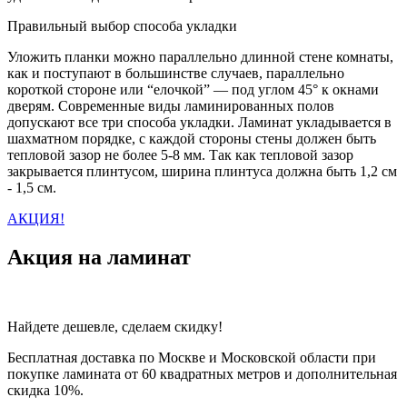
Правильный выбор способа укладки
Уложить планки можно параллельно длинной стене комнаты,
как и поступают в большинстве случаев, параллельно
короткой стороне или “елочкой” — под углом 45° к окнами
дверям. Современные виды ламинированных полов
допускают все три способа укладки. Ламинат укладывается в
шахматном порядке, с каждой стороны стены должен быть
тепловой зазор не более 5-8 мм. Так как тепловой зазор
закрывается плинтусом, ширина плинтуса должна быть 1,2 см
- 1,5 см.
АКЦИЯ!
Акция на ламинат
Найдете дешевле, сделаем скидку!
Бесплатная доставка по Москве и Московской области при
покупке ламината от 60 квадратных метров и дополнительная
скидка 10%.