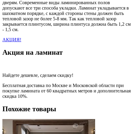
дверям. Современные виды ламинированных полов
допускают все три способа укладки. Ламинат укладывается в
шахматном порядке, с каждой стороны стены должен быть
тепловой зазор не более 5-8 мм. Так как тепловой зазор
закрывается плинтусом, ширина плинтуса должна быть 1,2 см
- 1,5 см.
АКЦИЯ!
Акция на ламинат
Найдете дешевле, сделаем скидку!
Бесплатная доставка по Москве и Московской области при
покупке ламината от 60 квадратных метров и дополнительная
скидка 10%.
Похожие товары