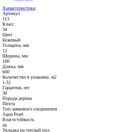
Характеристики
Артикул
113
Класс
34
Цвет
Бежевый
Толщина, мм
12
Ширина, мм
100
Длина, мм
600
Количество в упаковке, м2
1.32
Гарантия, лет
30
Порода дерева
Пихта
Тип замкового соединения
Aqua Pearl
Влагостойкость
да
Укладка на теплый пол