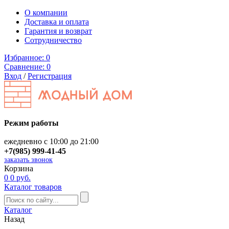
О компании
Доставка и оплата
Гарантия и возврат
Сотрудничество
Избранное:
0
Сравнение:
0
Вход
/
Регистрация
Режим работы
ежедневно с 10:00 до 21:00
+7(985) 999-41-45
заказать звонок
Корзина
0
0 руб.
Каталог товаров
Каталог
Назад