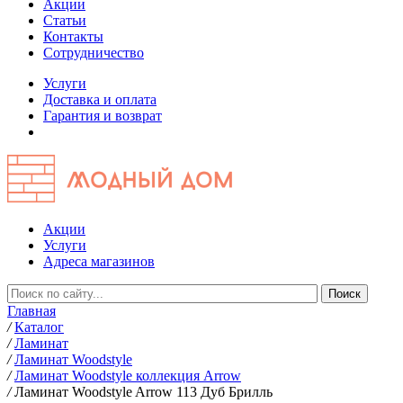
Акции
Статьи
Контакты
Сотрудничество
Услуги
Доставка и оплата
Гарантия и возврат
Акции
Услуги
Адреса магазинов
Главная
/
Каталог
/
Ламинат
/
Ламинат Woodstyle
/
Ламинат Woodstyle коллекция Arrow
/
Ламинат Woodstyle Arrow 113 Дуб Брилль