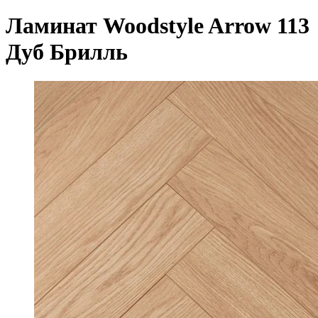
Ламинат Woodstyle Arrow 113
Дуб Брилль