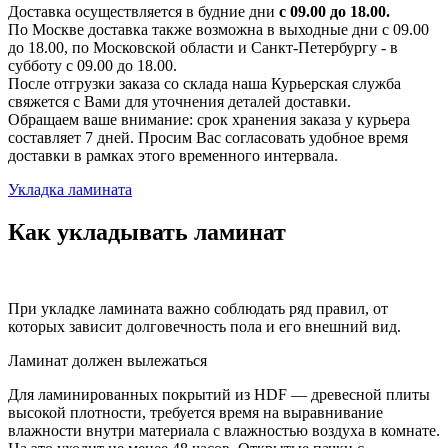
Доставка осуществляется в будние дни
с 09.00 до 18.00.
По Москве доставка также возможна в выходные дни с 09.00
до 18.00, по Московской области и Санкт-Петербургу - в
субботу с 09.00 до 18.00.
После отгрузки заказа со склада наша Курьерская служба
свяжется с Вами для уточнения деталей доставки.
Обращаем ваше внимание: срок хранения заказа у курьера
составляет 7 дней. Просим Вас согласовать удобное время
доставки в рамках этого временного интервала.
Укладка ламината
Как укладывать ламинат
При укладке ламината важно соблюдать ряд правил, от
которых зависит долговечность пола и его внешний вид.
Ламинат должен вылежаться
Для ламинированных покрытий из HDF — древесной плиты
высокой плотности, требуется время на выравнивание
влажности внутри материала с влажностью воздуха в комнате.