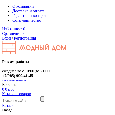
О компании
Доставка и оплата
Гарантия и возврат
Сотрудничество
Избранное:
0
Сравнение:
0
Вход
/
Регистрация
Режим работы
ежедневно с 10:00 до 21:00
+7(985) 999-41-45
заказать звонок
Корзина
0
0 руб.
Каталог товаров
Каталог
Назад