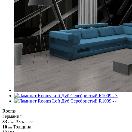
Rooms
Германия
33
33 класс
класс
10
Толщина
мм