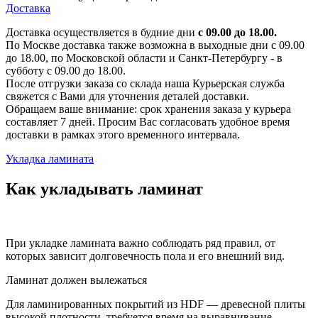
Доставка
Доставка осуществляется в будние дни
с 09.00 до 18.00.
По Москве доставка также возможна в выходные дни с 09.00
до 18.00, по Московской области и Санкт-Петербургу - в
субботу с 09.00 до 18.00.
После отгрузки заказа со склада наша Курьерская служба
свяжется с Вами для уточнения деталей доставки.
Обращаем ваше внимание: срок хранения заказа у курьера
составляет 7 дней. Просим Вас согласовать удобное время
доставки в рамках этого временного интервала.
Укладка ламината
Как укладывать ламинат
При укладке ламината важно соблюдать ряд правил, от
которых зависит долговечность пола и его внешний вид.
Ламинат должен вылежаться
Для ламинированных покрытий из HDF — древесной плиты
высокой плотности, требуется время на выравнивание