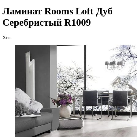
Ламинат Rooms Loft Дуб
Серебристый R1009
Хит