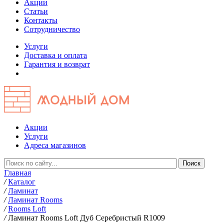
Акции
Статьи
Контакты
Сотрудничество
Услуги
Доставка и оплата
Гарантия и возврат
Акции
Услуги
Адреса магазинов
Главная
/
Каталог
/
Ламинат
/
Ламинат Rooms
/
Rooms Loft
/
Ламинат Rooms Loft Дуб Серебристый R1009