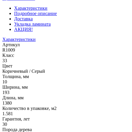
Характеристики
Подробное описание
Доставка
Укладка ламината
АКЦИЯ!
Характеристики
Артикул
R1009
Класс
33
Цвет
Коричневый / Серый
Толщина, мм
10
Ширина, мм
193
Длина, мм
1380
Количество в упаковке, м2
1.581
Гарантия, лет
30
Порода дерева