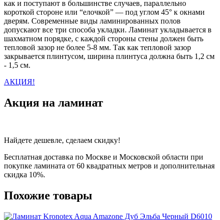
как и поступают в большинстве случаев, параллельно
короткой стороне или “елочкой” — под углом 45° к окнами
дверям. Современные виды ламинированных полов
допускают все три способа укладки. Ламинат укладывается в
шахматном порядке, с каждой стороны стены должен быть
тепловой зазор не более 5-8 мм. Так как тепловой зазор
закрывается плинтусом, ширина плинтуса должна быть 1,2 см
- 1,5 см.
АКЦИЯ!
Акция на ламинат
Найдете дешевле, сделаем скидку!
Бесплатная доставка по Москве и Московской области при
покупке ламината от 60 квадратных метров и дополнительная
скидка 10%.
Похожие товары