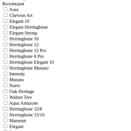
Коллекция
Aura
Chevron Art
Elegant 10
Elegant Herringbone
Elegant Strong
Herringbone 10
Herringbone 12
Herringbone 12 Pro
Herringbone 8 Pro
Herringbone Elegant 10
Herringbone Murano
Intensity
Murano
Narro
Oak Heritage
Walnut Tree
Aqua Amazone
Herringbone 32/8
Herringbone 33/10
Mammut
Elegant