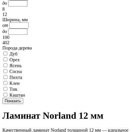
до
8
12
Ширина, мм
от
до
100
402
Порода дерева
Дуб
Орех
Ясень
Сосна
Пихта
Клен
Тик
Каштан
Ламинат Norland 12 мм
Качественный ламинат Norland толщиной 12 мм — идеальное