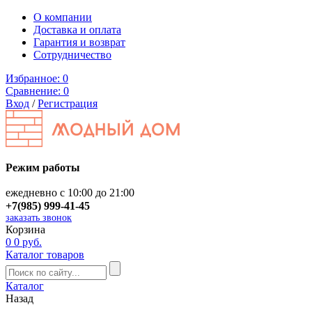
О компании
Доставка и оплата
Гарантия и возврат
Сотрудничество
Избранное:
0
Сравнение:
0
Вход
/
Регистрация
Режим работы
ежедневно с 10:00 до 21:00
+7(985) 999-41-45
заказать звонок
Корзина
0
0 руб.
Каталог товаров
Каталог
Назад