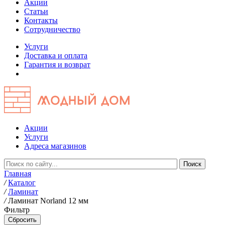
Акции
Статьи
Контакты
Сотрудничество
Услуги
Доставка и оплата
Гарантия и возврат
Акции
Услуги
Адреса магазинов
Главная
/
Каталог
/
Ламинат
/
Ламинат Norland 12 мм
Фильтр