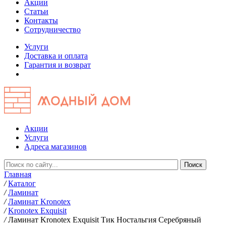
Акции
Статьи
Контакты
Сотрудничество
Услуги
Доставка и оплата
Гарантия и возврат
Акции
Услуги
Адреса магазинов
Главная
/
Каталог
/
Ламинат
/
Ламинат Kronotex
/
Kronotex Exquisit
/
Ламинат Kronotex Exquisit Тик Ностальгия Серебряный