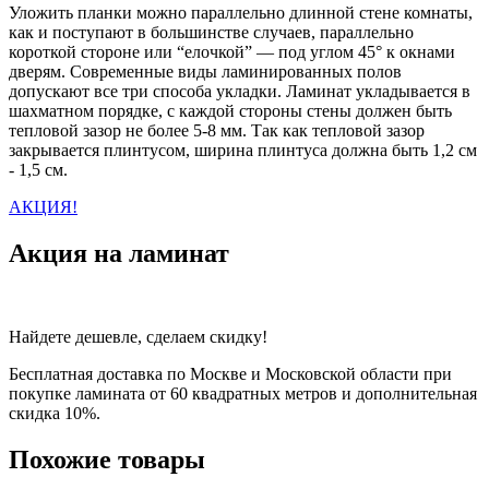
Уложить планки можно параллельно длинной стене комнаты,
как и поступают в большинстве случаев, параллельно
короткой стороне или “елочкой” — под углом 45° к окнами
дверям. Современные виды ламинированных полов
допускают все три способа укладки. Ламинат укладывается в
шахматном порядке, с каждой стороны стены должен быть
тепловой зазор не более 5-8 мм. Так как тепловой зазор
закрывается плинтусом, ширина плинтуса должна быть 1,2 см
- 1,5 см.
АКЦИЯ!
Акция на ламинат
Найдете дешевле, сделаем скидку!
Бесплатная доставка по Москве и Московской области при
покупке ламината от 60 квадратных метров и дополнительная
скидка 10%.
Похожие товары