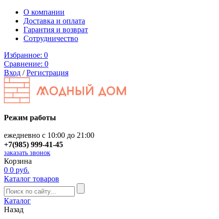
О компании
Доставка и оплата
Гарантия и возврат
Сотрудничество
Избранное:
0
Сравнение:
0
Вход
/
Регистрация
Режим работы
ежедневно с 10:00 до 21:00
+7(985) 999-41-45
заказать звонок
Корзина
0
0 руб.
Каталог товаров
Каталог
Назад