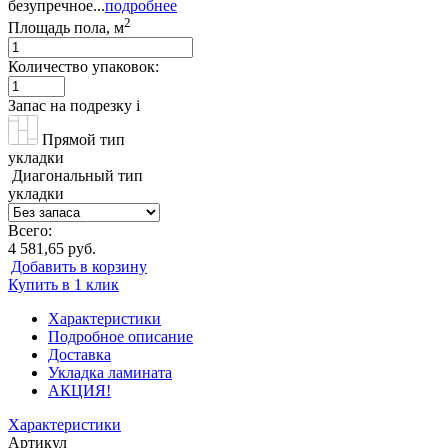
безупречное...
подробнее
2
Площадь пола, м
Количество упаковок:
Запас на подрезку
i
Прямой тип
укладки
Диагональный тип
укладки
Всего:
4 581,65 руб.
Добавить в корзину
Купить в 1 клик
Характеристики
Подробное описание
Доставка
Укладка ламината
АКЦИЯ!
Характеристики
Артикул