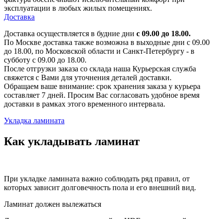
эксплуатации в любых жилых помещениях.
Доставка
Доставка осуществляется в будние дни
с 09.00 до 18.00.
По Москве доставка также возможна в выходные дни с 09.00
до 18.00, по Московской области и Санкт-Петербургу - в
субботу с 09.00 до 18.00.
После отгрузки заказа со склада наша Курьерская служба
свяжется с Вами для уточнения деталей доставки.
Обращаем ваше внимание: срок хранения заказа у курьера
составляет 7 дней. Просим Вас согласовать удобное время
доставки в рамках этого временного интервала.
Укладка ламината
Как укладывать ламинат
При укладке ламината важно соблюдать ряд правил, от
которых зависит долговечность пола и его внешний вид.
Ламинат должен вылежаться