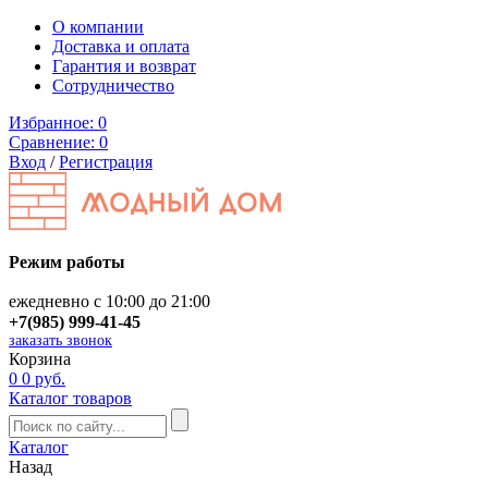
О компании
Доставка и оплата
Гарантия и возврат
Сотрудничество
Избранное:
0
Сравнение:
0
Вход
/
Регистрация
Режим работы
ежедневно с 10:00 до 21:00
+7(985) 999-41-45
заказать звонок
Корзина
0
0 руб.
Каталог товаров
Каталог
Назад