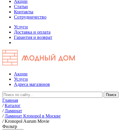
Акции
Статьи
Контакты
Сотрудничество
Услуги
Доставка и оплата
Гарантия и возврат
Акции
Услуги
Адреса магазинов
Главная
/
Каталог
/
Ламинат
/
Ламинат Kronopol в Москве
/
Kronopol Aurum Movie
Фильтр