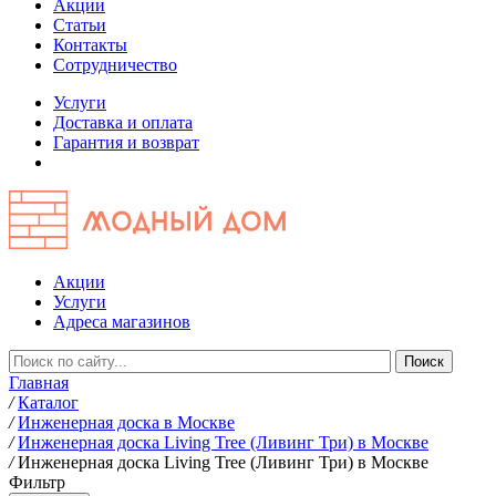
Акции
Статьи
Контакты
Сотрудничество
Услуги
Доставка и оплата
Гарантия и возврат
Акции
Услуги
Адреса магазинов
Главная
/
Каталог
/
Инженерная доска в Москве
/
Инженерная доска Living Tree (Ливинг Три) в Москве
/
Инженерная доска Living Tree (Ливинг Три) в Москве
Фильтр