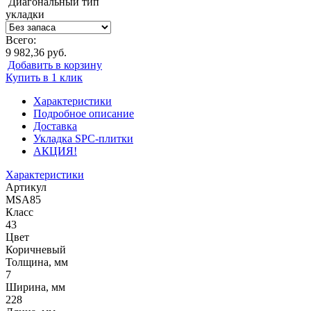
Диагональный тип
укладки
Всего:
9 982,36 руб.
Добавить в корзину
Купить в 1 клик
Характеристики
Подробное описание
Доставка
Укладка SPC-плитки
АКЦИЯ!
Характеристики
Артикул
MSA85
Класс
43
Цвет
Коричневый
Толщина, мм
7
Ширина, мм
228