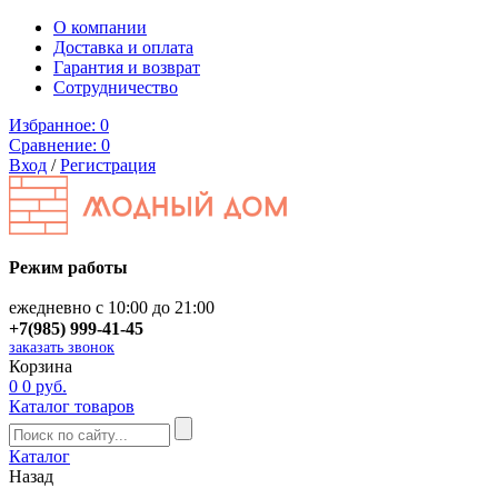
О компании
Доставка и оплата
Гарантия и возврат
Сотрудничество
Избранное:
0
Сравнение:
0
Вход
/
Регистрация
Режим работы
ежедневно с 10:00 до 21:00
+7(985) 999-41-45
заказать звонок
Корзина
0
0 руб.
Каталог товаров
Каталог
Назад