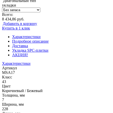
Диагональный тип
укладки
Всего:
8 434,86 руб.
Добавить в корзину
Купить в 1 клик
Характеристики
Подробное описание
Доставка
Укладка SPC-плитки
АКЦИЯ!
Характеристики
Артикул
MSA17
Класс
43
Цвет
Коричневый / Бежевый
Толщина, мм
7
Ширина, мм
228