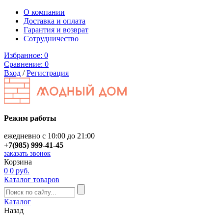
О компании
Доставка и оплата
Гарантия и возврат
Сотрудничество
Избранное:
0
Сравнение:
0
Вход
/
Регистрация
Режим работы
ежедневно с 10:00 до 21:00
+7(985) 999-41-45
заказать звонок
Корзина
0
0 руб.
Каталог товаров
Каталог
Назад