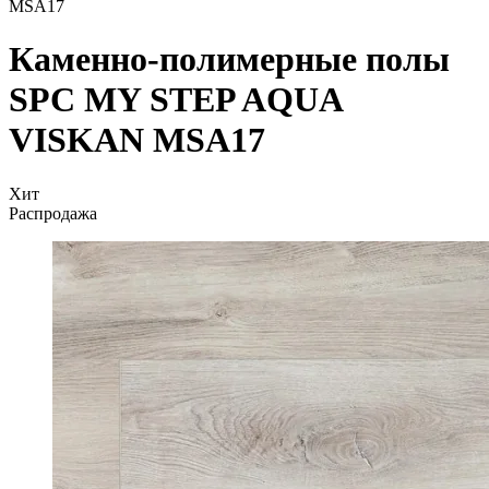
MSA17
Каменно-полимерные полы
SPC MY STEP AQUA
VISKAN MSA17
Хит
Распродажа