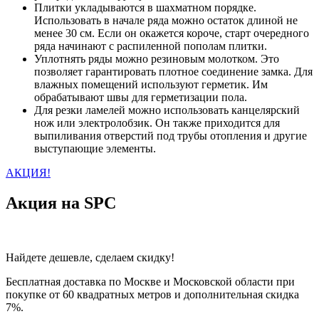
Плитки укладываются в шахматном порядке.
Использовать в начале ряда можно остаток длиной не
менее 30 см. Если он окажется короче, старт очередного
ряда начинают с распиленной пополам плитки.
Уплотнять ряды можно резиновым молотком. Это
позволяет гарантировать плотное соединение замка. Для
влажных помещений используют герметик. Им
обрабатывают швы для герметизации пола.
Для резки ламелей можно использовать канцелярский
нож или электролобзик. Он также приходится для
выпиливания отверстий под трубы отопления и другие
выступающие элементы.
АКЦИЯ!
Акция на SPC
Найдете дешевле, сделаем скидку!
Бесплатная доставка по Москве и Московской области при
покупке от 60 квадратных метров и дополнительная скидка
7%.