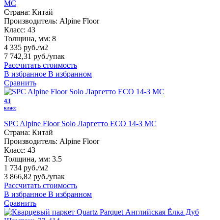
MC
Страна:
Китай
Производитель:
Alpine Floor
Класс:
43
Толщина, мм:
8
4 335 руб./м2
7 742,31 руб.
/упак
Рассчитать стоимость
В избранное
В избранном
Сравнить
43
класс
SPC Alpine Floor Solo Ларгетто ЕСО 14-3 MC
Страна:
Китай
Производитель:
Alpine Floor
Класс:
43
Толщина, мм:
3.5
1 734 руб./м2
3 866,82 руб.
/упак
Рассчитать стоимость
В избранное
В избранном
Сравнить