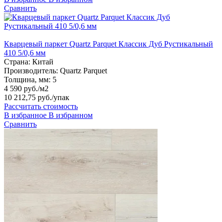
Сравнить
Кварцевый паркет Quartz Parquet Классик Дуб Рустикальный
410 5/0,6 мм
Страна:
Китай
Производитель:
Quartz Parquet
Толщина, мм:
5
4 590 руб./м2
10 212,75 руб.
/упак
Рассчитать стоимость
В избранное
В избранном
Сравнить