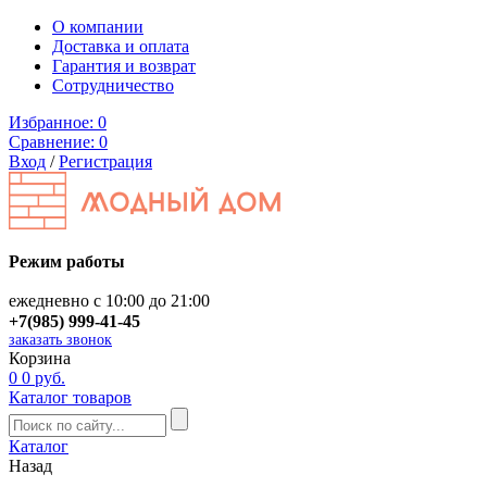
О компании
Доставка и оплата
Гарантия и возврат
Сотрудничество
Избранное:
0
Сравнение:
0
Вход
/
Регистрация
Режим работы
ежедневно с 10:00 до 21:00
+7(985) 999-41-45
заказать звонок
Корзина
0
0 руб.
Каталог товаров
Каталог
Назад