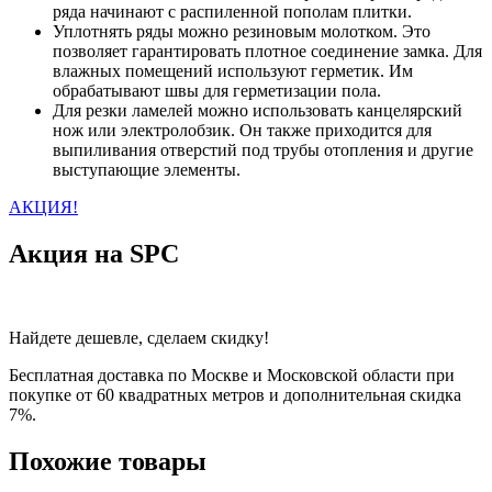
ряда начинают с распиленной пополам плитки.
Уплотнять ряды можно резиновым молотком. Это
позволяет гарантировать плотное соединение замка. Для
влажных помещений используют герметик. Им
обрабатывают швы для герметизации пола.
Для резки ламелей можно использовать канцелярский
нож или электролобзик. Он также приходится для
выпиливания отверстий под трубы отопления и другие
выступающие элементы.
АКЦИЯ!
Акция на SPC
Найдете дешевле, сделаем скидку!
Бесплатная доставка по Москве и Московской области при
покупке от 60 квадратных метров и дополнительная скидка
7%.
Похожие товары