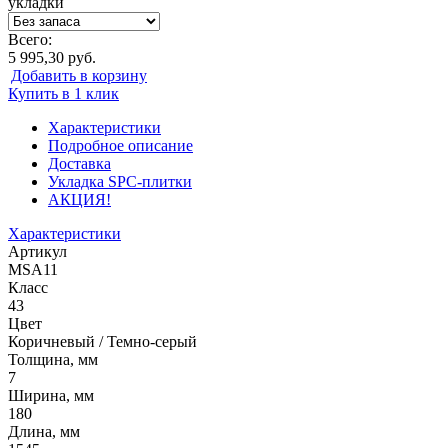
укладки
Всего:
5 995,30 руб.
Добавить в корзину
Купить в 1 клик
Характеристики
Подробное описание
Доставка
Укладка SPC-плитки
АКЦИЯ!
Характеристики
Артикул
MSA11
Класс
43
Цвет
Коричневый / Темно-серый
Толщина, мм
7
Ширина, мм
180
Длина, мм