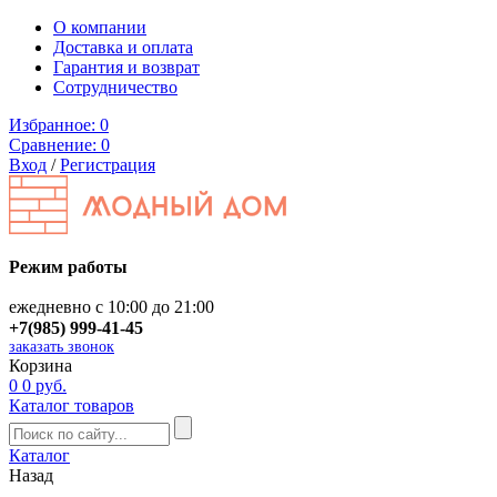
О компании
Доставка и оплата
Гарантия и возврат
Сотрудничество
Избранное:
0
Сравнение:
0
Вход
/
Регистрация
Режим работы
ежедневно с 10:00 до 21:00
+7(985) 999-41-45
заказать звонок
Корзина
0
0 руб.
Каталог товаров
Каталог
Назад