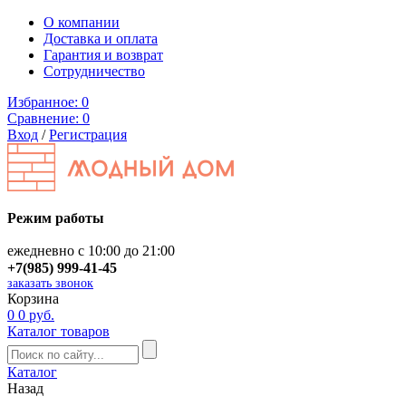
О компании
Доставка и оплата
Гарантия и возврат
Сотрудничество
Избранное:
0
Сравнение:
0
Вход
/
Регистрация
Режим работы
ежедневно с 10:00 до 21:00
+7(985) 999-41-45
заказать звонок
Корзина
0
0 руб.
Каталог товаров
Каталог
Назад