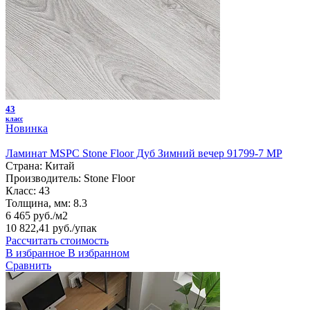
43
класс
Новинка
Ламинат MSPC Stone Floor Дуб Зимний вечер 91799-7 MP
Страна:
Китай
Производитель:
Stone Floor
Класс:
43
Толщина, мм:
8.3
6 465 руб./м2
10 822,41 руб.
/упак
Рассчитать стоимость
В избранное
В избранном
Сравнить