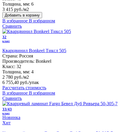
Толщина, мм:
6
3 415 руб./м2
Добавить в корзину
В избранное
В избранном
Сравнить
32
класс
Кварцвинил Bonkeel Тиксл 505
Страна:
Россия
Производитель:
Bonkeel
Класс:
32
Толщина, мм:
4
2 780 руб./м2
6 755,40 руб.
/упак
Рассчитать стоимость
В избранное
В избранном
Сравнить
33/43
класс
Новинка
Хит