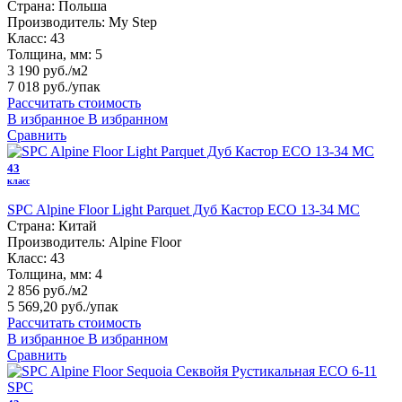
Страна:
Польша
Производитель:
My Step
Класс:
43
Толщина, мм:
5
3 190 руб./м2
7 018 руб.
/упак
Рассчитать стоимость
В избранное
В избранном
Сравнить
43
класс
SPC Alpine Floor Light Parquet Дуб Кастор ЕСО 13-34 MC
Страна:
Китай
Производитель:
Alpine Floor
Класс:
43
Толщина, мм:
4
2 856 руб./м2
5 569,20 руб.
/упак
Рассчитать стоимость
В избранное
В избранном
Сравнить