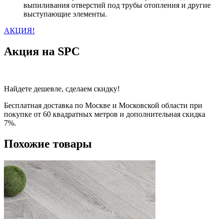
выпиливания отверстий под трубы отопления и другие
выступающие элементы.
АКЦИЯ!
Акция на SPC
Найдете дешевле, сделаем скидку!
Бесплатная доставка по Москве и Московской области при
покупке от 60 квадратных метров и дополнительная скидка
7%.
Похожие товары