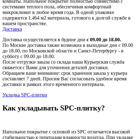
комнаты. Напольное покрытие полностью совместимо с
системами теплого пола, обеспечивая комфортный
микроклимат в любое время года. В одной упаковке
содержится 1.464 м2 материала, готового к долгой службе в
вашем пространстве.
Доставка
Доставка осуществляется в будние дни
с 09.00 до 18.00.
По Москве доставка также возможна в выходные дни с 09.00
до 18.00, по Московской области и Санкт-Петербургу - в
субботу с 09.00 до 18.00.
После отгрузки заказа со склада наша Курьерская служба
свяжется с Вами для уточнения деталей доставки.
Обращаем ваше внимание: срок хранения заказа у курьера
составляет 7 дней. Просим Вас согласовать удобное время
доставки в рамках этого временного интервала.
Укладка SPC-плитки
Как укладывать SPC-плитку?
Напольное покрытие с основой из SPC отличается высокой
стабильностью к перепадам влажности воздуха. При укладке