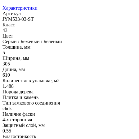
Характеристики
Артикул
JYM533-03-ST
Класс
43
Цвет
Серый / Бежевый / Беленый
Толщина, мм
5
Ширина, мм
305
Длина, мм
610
Количество в упаковке, м2
1.488
Порода дерева
Плитка и камень
Тип замкового соединения
click
Наличие фаски
4-х сторонняя
Защитный слой, мм
0.55
Влагостойкость