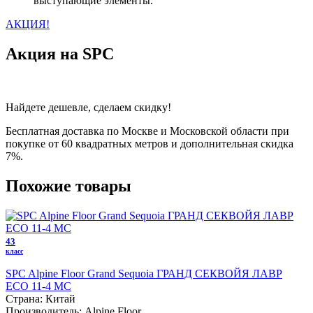
выступающие элементы.
АКЦИЯ!
Акция на SPC
Найдете дешевле, сделаем скидку!
Бесплатная доставка по Москве и Московской области при
покупке от 60 квадратных метров и дополнительная скидка
7%.
Похожие товары
43
класс
SPC Alpine Floor Grand Sequoia ГРАНД СЕКВОЙЯ ЛАВР
ECO 11-4 MC
Страна:
Китай
Производитель:
Alpine Floor