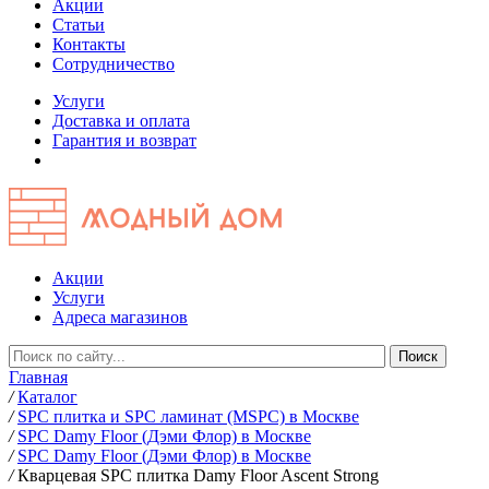
Акции
Статьи
Контакты
Сотрудничество
Услуги
Доставка и оплата
Гарантия и возврат
Акции
Услуги
Адреса магазинов
Главная
/
Каталог
/
SPC плитка и SPC ламинат (MSPC) в Москве
/
SPC Damy Floor (Дэми Флор) в Москве
/
SPC Damy Floor (Дэми Флор) в Москве
/
Кварцевая SPC плитка Damy Floor Ascent Strong