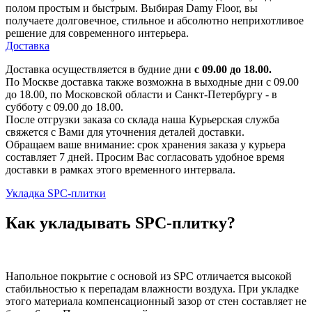
полом простым и быстрым. Выбирая Damy Floor, вы
получаете долговечное, стильное и абсолютно неприхотливое
решение для современного интерьера.
Доставка
Доставка осуществляется в будние дни
с 09.00 до 18.00.
По Москве доставка также возможна в выходные дни с 09.00
до 18.00, по Московской области и Санкт-Петербургу - в
субботу с 09.00 до 18.00.
После отгрузки заказа со склада наша Курьерская служба
свяжется с Вами для уточнения деталей доставки.
Обращаем ваше внимание: срок хранения заказа у курьера
составляет 7 дней. Просим Вас согласовать удобное время
доставки в рамках этого временного интервала.
Укладка SPC-плитки
Как укладывать SPC-плитку?
Напольное покрытие с основой из SPC отличается высокой
стабильностью к перепадам влажности воздуха. При укладке
этого материала компенсационный зазор от стен составляет не