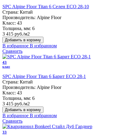
SPC Alpine Floor Titan 6 Селен ЕСО 28-10
Страна:
Китай
Производитель:
Alpine Floor
Класс:
43
Толщина, мм:
6
3 415 руб./м2
Добавить в корзину
В избранное
В избранном
Сравнить
43
класс
SPC Alpine Floor Titan 6 Барит ЕСО 28-1
Страна:
Китай
Производитель:
Alpine Floor
Класс:
43
Толщина, мм:
6
3 415 руб./м2
Добавить в корзину
В избранное
В избранном
Сравнить
33