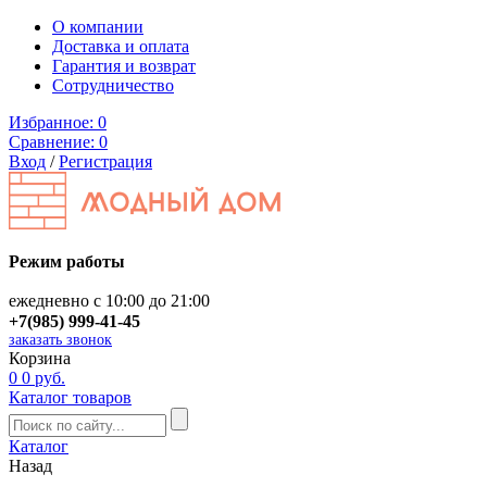
О компании
Доставка и оплата
Гарантия и возврат
Сотрудничество
Избранное:
0
Сравнение:
0
Вход
/
Регистрация
Режим работы
ежедневно с 10:00 до 21:00
+7(985) 999-41-45
заказать звонок
Корзина
0
0 руб.
Каталог товаров
Каталог
Назад