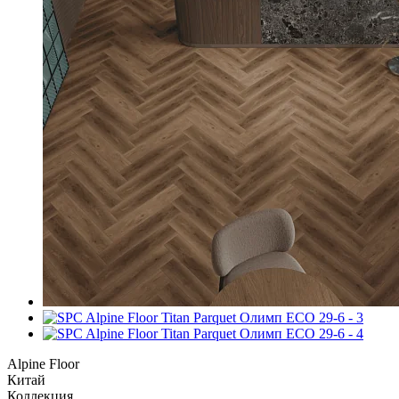
Alpine Floor
Китай
Коллекция