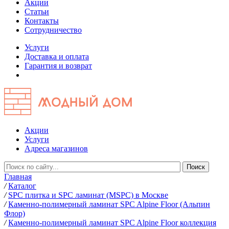
Акции
Статьи
Контакты
Сотрудничество
Услуги
Доставка и оплата
Гарантия и возврат
Акции
Услуги
Адреса магазинов
Главная
/
Каталог
/
SPC плитка и SPC ламинат (MSPC) в Москве
/
Каменно-полимерный ламинат SPC Alpine Floor (Альпин
Флор)
/
Каменно-полимерный ламинат SPC Alpine Floor коллекция