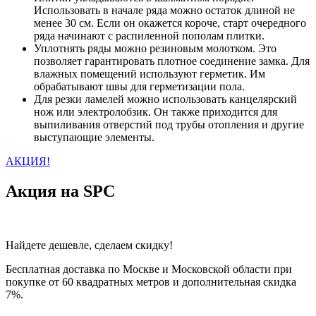
Использовать в начале ряда можно остаток длиной не
менее 30 см. Если он окажется короче, старт очередного
ряда начинают с распиленной пополам плитки.
Уплотнять ряды можно резиновым молотком. Это
позволяет гарантировать плотное соединение замка. Для
влажных помещений используют герметик. Им
обрабатывают швы для герметизации пола.
Для резки ламелей можно использовать канцелярский
нож или электролобзик. Он также приходится для
выпиливания отверстий под трубы отопления и другие
выступающие элементы.
АКЦИЯ!
Акция на SPC
Найдете дешевле, сделаем скидку!
Бесплатная доставка по Москве и Московской области при
покупке от 60 квадратных метров и дополнительная скидка
7%.