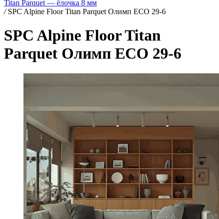
Titan Parquet — ёлочка 8 мм
/
SPC Alpine Floor Titan Parquet Олимп ЕСО 29-6
SPC Alpine Floor Titan
Parquet Олимп ЕСО 29-6