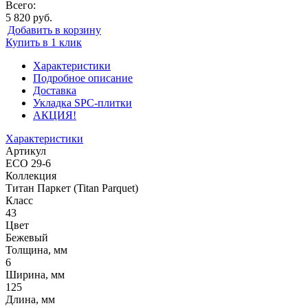
Всего:
5 820 руб.
Добавить в корзину
Купить в 1 клик
Характеристики
Подробное описание
Доставка
Укладка SPC-плитки
АКЦИЯ!
Характеристики
Артикул
ЕСО 29-6
Коллекция
Титан Паркет (Titan Parquet)
Класс
43
Цвет
Бежевый
Толщина, мм
6
Ширина, мм
125
Длина, мм