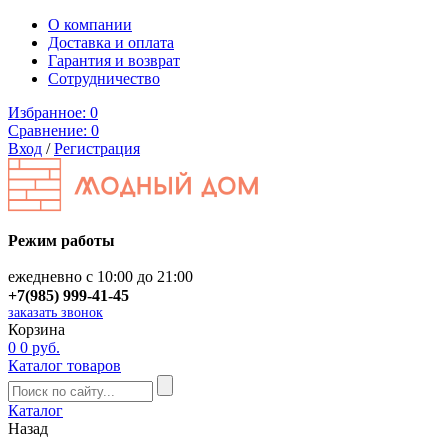
О компании
Доставка и оплата
Гарантия и возврат
Сотрудничество
Избранное:
0
Сравнение:
0
Вход
/
Регистрация
Режим работы
ежедневно с 10:00 до 21:00
+7(985) 999-41-45
заказать звонок
Корзина
0
0 руб.
Каталог товаров
Каталог
Назад