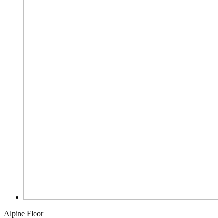
Alpine Floor