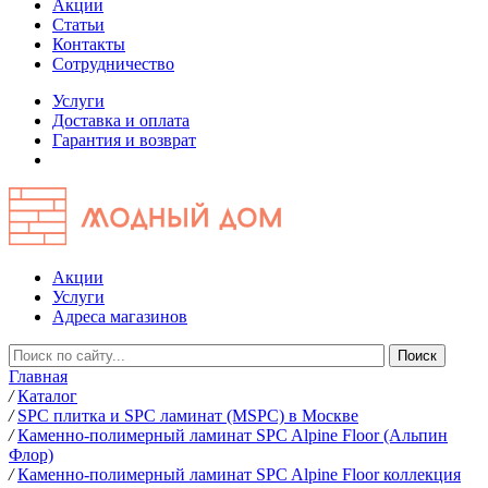
Акции
Статьи
Контакты
Сотрудничество
Услуги
Доставка и оплата
Гарантия и возврат
Акции
Услуги
Адреса магазинов
Главная
/
Каталог
/
SPC плитка и SPC ламинат (MSPC) в Москве
/
Каменно-полимерный ламинат SPC Alpine Floor (Альпин
Флор)
/
Каменно-полимерный ламинат SPC Alpine Floor коллекция