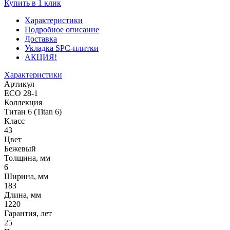
Купить в 1 клик
Характеристики
Подробное описание
Доставка
Укладка SPC-плитки
АКЦИЯ!
Характеристики
Артикул
ЕСО 28-1
Коллекция
Титан 6 (Titan 6)
Класс
43
Цвет
Бежевый
Толщина, мм
6
Ширина, мм
183
Длина, мм
1220
Гарантия, лет
25