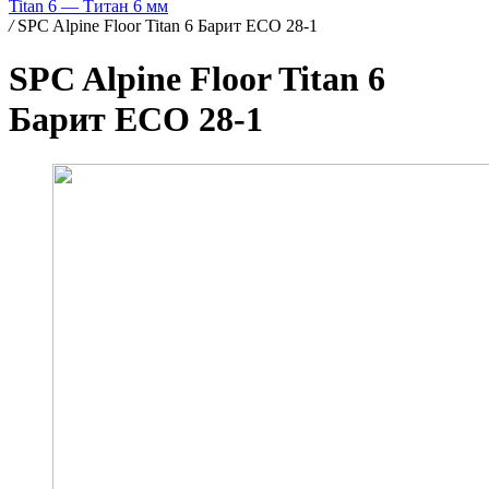
Titan 6 — Титан 6 мм
/
SPC Alpine Floor Titan 6 Барит ЕСО 28-1
SPC Alpine Floor Titan 6
Барит ЕСО 28-1