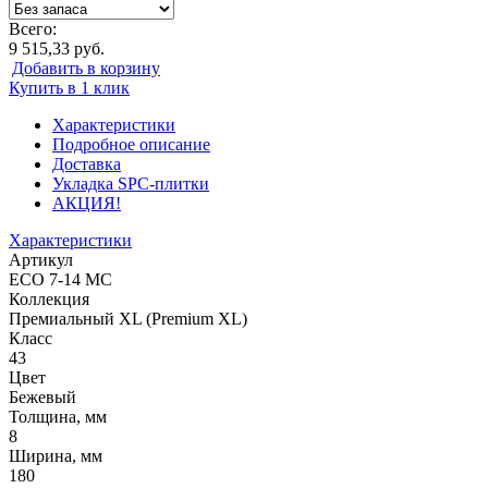
Всего:
9 515,33 руб.
Добавить в корзину
Купить в 1 клик
Характеристики
Подробное описание
Доставка
Укладка SPC-плитки
АКЦИЯ!
Характеристики
Артикул
ECO 7-14 MC
Коллекция
Премиальный XL (Premium XL)
Класс
43
Цвет
Бежевый
Толщина, мм
8
Ширина, мм
180