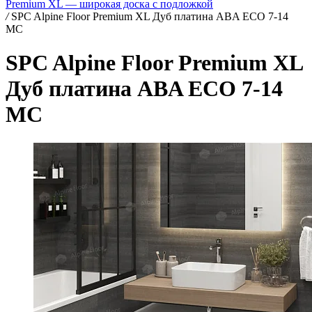
Premium XL — широкая доска с подложкой
/
SPC Alpine Floor Premium XL Дуб платина ABA ECO 7-14
MC
SPC Alpine Floor Premium XL
Дуб платина ABA ECO 7-14
MC