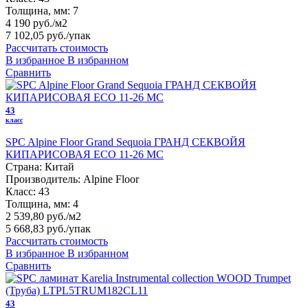
Толщина, мм:
7
4 190 руб./м2
7 102,05 руб.
/упак
Рассчитать стоимость
В избранное
В избранном
Сравнить
43
класс
SPC Alpine Floor Grand Sequoia ГРАНД СЕКВОЙЯ
КИПАРИСОВАЯ ECO 11-26 MC
Страна:
Китай
Производитель:
Alpine Floor
Класс:
43
Толщина, мм:
4
2 539,80 руб./м2
5 668,83 руб.
/упак
Рассчитать стоимость
В избранное
В избранном
Сравнить
43