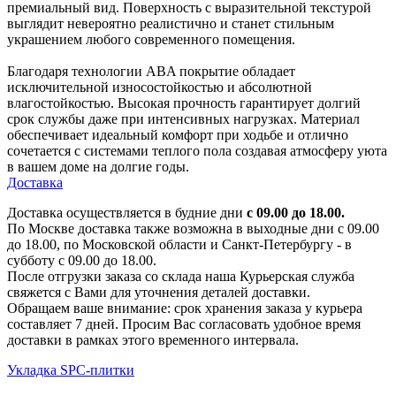
премиальный вид. Поверхность с выразительной текстурой
выглядит невероятно реалистично и станет стильным
украшением любого современного помещения.
Благодаря технологии ABA покрытие обладает
исключительной износостойкостью и абсолютной
влагостойкостью. Высокая прочность гарантирует долгий
срок службы даже при интенсивных нагрузках. Материал
обеспечивает идеальный комфорт при ходьбе и отлично
сочетается с системами теплого пола создавая атмосферу уюта
в вашем доме на долгие годы.
Доставка
Доставка осуществляется в будние дни
с 09.00 до 18.00.
По Москве доставка также возможна в выходные дни с 09.00
до 18.00, по Московской области и Санкт-Петербургу - в
субботу с 09.00 до 18.00.
После отгрузки заказа со склада наша Курьерская служба
свяжется с Вами для уточнения деталей доставки.
Обращаем ваше внимание: срок хранения заказа у курьера
составляет 7 дней. Просим Вас согласовать удобное время
доставки в рамках этого временного интервала.
Укладка SPC-плитки