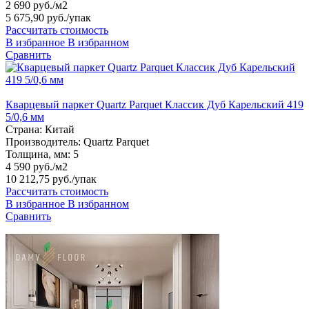
2 690 руб./м2
5 675,90 руб.
/упак
Рассчитать стоимость
В избранное
В избранном
Сравнить
Кварцевый паркет Quartz Parquet Классик Дуб Карельский 419
5/0,6 мм
Страна:
Китай
Производитель:
Quartz Parquet
Толщина, мм:
5
4 590 руб./м2
10 212,75 руб.
/упак
Рассчитать стоимость
В избранное
В избранном
Сравнить