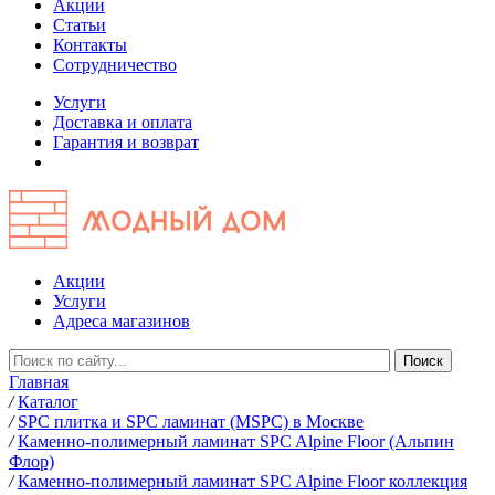
Акции
Статьи
Контакты
Сотрудничество
Услуги
Доставка и оплата
Гарантия и возврат
Акции
Услуги
Адреса магазинов
Главная
/
Каталог
/
SPC плитка и SPC ламинат (MSPC) в Москве
/
Каменно-полимерный ламинат SPC Alpine Floor (Альпин
Флор)
/
Каменно-полимерный ламинат SPC Alpine Floor коллекция