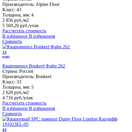
Производитель:
Alpine Floor
Класс:
43
Толщина, мм:
4
2 856 руб./м2
5 569,20 руб.
/упак
Рассчитать стоимость
В избранное
В избранном
Сравнить
33
класс
Кварцвинил Bonkeel Файн 262
Страна:
Россия
Производитель:
Bonkeel
Класс:
33
Толщина, мм:
5
2 620 руб./м2
4 716 руб.
/упак
Рассчитать стоимость
В избранное
В избранном
Сравнить
43