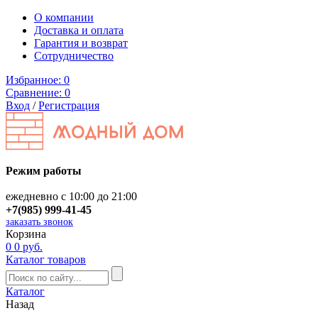
О компании
Доставка и оплата
Гарантия и возврат
Сотрудничество
Избранное:
0
Сравнение:
0
Вход
/
Регистрация
Режим работы
ежедневно с 10:00 до 21:00
+7(985) 999-41-45
заказать звонок
Корзина
0
0 руб.
Каталог товаров
Каталог
Назад