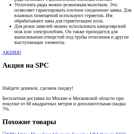
Уплотнять ряды можно резиновым молотком. Это
позволяет гарантировать плотное соединение замка. Для
влажных помещений используют герметик. Им
обрабатывают швы для герметизации пола.
Для резки ламелей можно использовать канцелярский
нож или электролобзик. Он также приходится для
выпиливания отверстий под трубы отопления и другие
выступающие элементы.
АКЦИЯ!
Акция на SPC
Найдете дешевле, сделаем скидку!
Бесплатная доставка по Москве и Московской области при
покупке от 60 квадратных метров и дополнительная скидка
7%.
Похожие товары