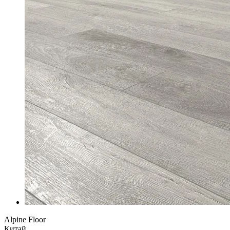
Alpine Floor
Китай