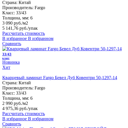
Страна:
Китай
Производитель:
Fargo
Класс:
33/43
Толщина, мм:
6
3 090 руб./м2
5 141,76 руб.
/упак
Рассчитать стоимость
В избранное
В избранном
Сравнить
33/43
класс
Новинка
Хит
Кварцевый ламинат Fargo Бевел Дуб Ковентри 50-1297-14
Страна:
Китай
Производитель:
Fargo
Класс:
33/43
Толщина, мм:
6
2 990 руб./м2
4 975,36 руб.
/упак
Рассчитать стоимость
В избранное
В избранном
Сравнить