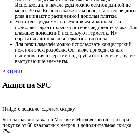
Использовать в начале ряда можно остаток длиной не
менее 30 см. Если он окажется короче, старт очередного
ряда начинают с распиленной пополам плитки.
Уплотнять ряды можно резиновым молотком. Это
позволяет гарантировать плотное соединение замка. Для
влажных помещений используют герметик. Им
обрабатывают швы для герметизации пола.
Для резки ламелей можно использовать канцелярский
нож или электролобзик. Он также приходится для
выпиливания отверстий под трубы отопления и другие
выступающие элементы.
АКЦИЯ!
Акция на SPC
Найдете дешевле, сделаем скидку!
Бесплатная доставка по Москве и Московской области при
покупке от 60 квадратных метров и дополнительная скидка
7%.