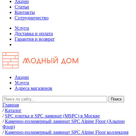
Акции
Статьи
Контакты
Сотрудничество
Услуги
Доставка и оплата
Гарантия и возврат
Акции
Услуги
Адреса магазинов
Главная
/
Каталог
/
SPC плитка и SPC ламинат (MSPC) в Москве
/
Каменно-полимерный ламинат SPC Alpine Floor (Альпин
Флор)
/
Каменно-полимерный ламинат SPC Alpine Floor коллекция