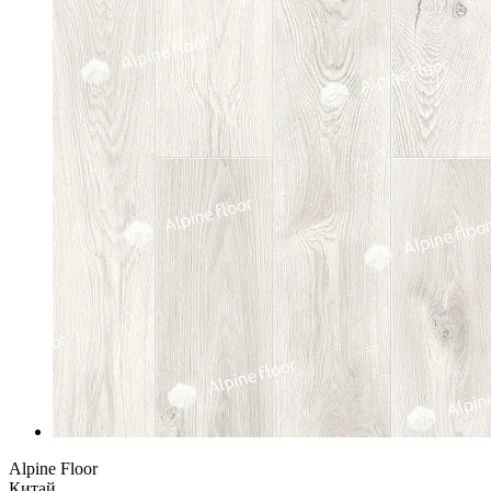
Alpine Floor
Китай