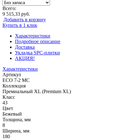
Всего:
9 515,33 руб.
Добавить в корзину
Купить в 1 клик
Характеристики
Подробное описание
Доставка
Укладка SPC-плитки
АКЦИЯ!
Характеристики
Артикул
ECO 7-2 MC
Коллекция
Премиальный XL (Premium XL)
Класс
43
Цвет
Бежевый
Толщина, мм
8
Ширина, мм
180