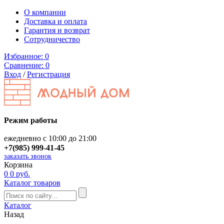
О компании
Доставка и оплата
Гарантия и возврат
Сотрудничество
Избранное:
0
Сравнение:
0
Вход
/
Регистрация
Режим работы
ежедневно с 10:00 до 21:00
+7(985) 999-41-45
заказать звонок
Корзина
0
0 руб.
Каталог товаров
Каталог
Назад