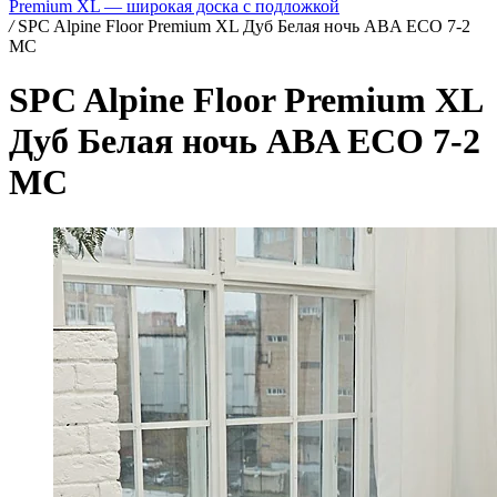
Premium XL — широкая доска с подложкой
/
SPC Alpine Floor Premium XL Дуб Белая ночь ABA ECO 7-2
MC
SPC Alpine Floor Premium XL
Дуб Белая ночь ABA ECO 7-2
MC