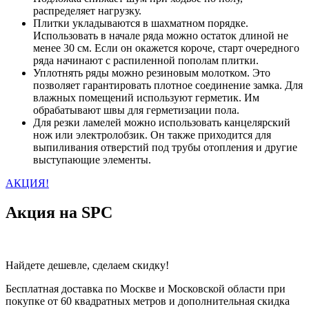
распределяет нагрузку.
Плитки укладываются в шахматном порядке.
Использовать в начале ряда можно остаток длиной не
менее 30 см. Если он окажется короче, старт очередного
ряда начинают с распиленной пополам плитки.
Уплотнять ряды можно резиновым молотком. Это
позволяет гарантировать плотное соединение замка. Для
влажных помещений используют герметик. Им
обрабатывают швы для герметизации пола.
Для резки ламелей можно использовать канцелярский
нож или электролобзик. Он также приходится для
выпиливания отверстий под трубы отопления и другие
выступающие элементы.
АКЦИЯ!
Акция на SPC
Найдете дешевле, сделаем скидку!
Бесплатная доставка по Москве и Московской области при
покупке от 60 квадратных метров и дополнительная скидка