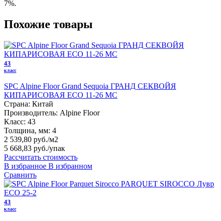
7%.
Похожие товары
43
класс
SPC Alpine Floor Grand Sequoia ГРАНД СЕКВОЙЯ
КИПАРИСОВАЯ ECO 11-26 MC
Страна:
Китай
Производитель:
Alpine Floor
Класс:
43
Толщина, мм:
4
2 539,80 руб./м2
5 668,83 руб.
/упак
Рассчитать стоимость
В избранное
В избранном
Сравнить
43
класс