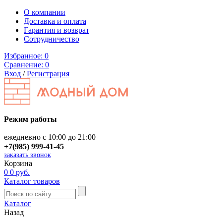
О компании
Доставка и оплата
Гарантия и возврат
Сотрудничество
Избранное:
0
Сравнение:
0
Вход
/
Регистрация
Режим работы
ежедневно с 10:00 до 21:00
+7(985) 999-41-45
заказать звонок
Корзина
0
0 руб.
Каталог товаров
Каталог
Назад