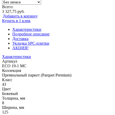
Всего:
3 327,75 руб.
Добавить в корзину
Купить в 1 клик
Характеристики
Подробное описание
Доставка
Укладка SPC-плитки
АКЦИЯ!
Характеристики
Артикул
ECO 19-1 MC
Коллекция
Премиальный паркет (Parquet Premium)
Класс
43
Цвет
Бежевый
Толщина, мм
8
Ширина, мм
125