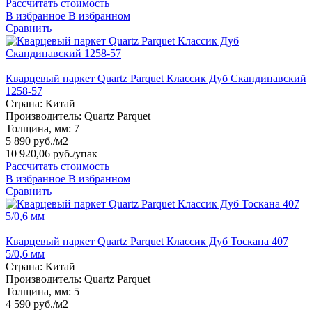
Рассчитать стоимость
В избранное
В избранном
Сравнить
Кварцевый паркет Quartz Parquet Классик Дуб Скандинавский
1258-57
Страна:
Китай
Производитель:
Quartz Parquet
Толщина, мм:
7
5 890 руб./м2
10 920,06 руб.
/упак
Рассчитать стоимость
В избранное
В избранном
Сравнить
Кварцевый паркет Quartz Parquet Классик Дуб Тоскана 407
5/0,6 мм
Страна:
Китай
Производитель:
Quartz Parquet
Толщина, мм:
5
4 590 руб./м2