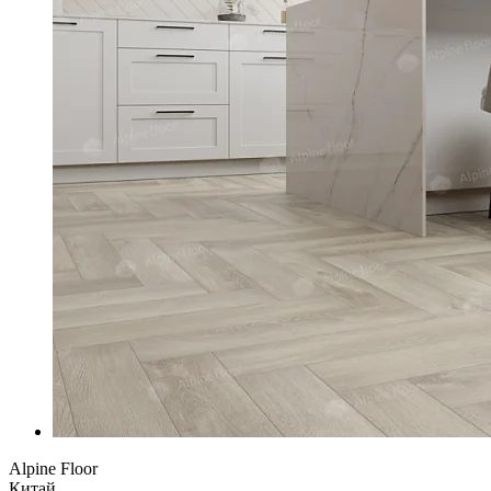
Alpine Floor
Китай