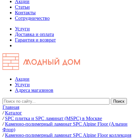
Акции
Статьи
Контакты
Сотрудничество
Услуги
Доставка и оплата
Гарантия и возврат
Акции
Услуги
Адреса магазинов
Главная
/
Каталог
/
SPC плитка и SPC ламинат (MSPC) в Москве
/
Каменно-полимерный ламинат SPC Alpine Floor (Альпин
Флор)
/
Каменно-полимерный ламинат SPC Alpine Floor коллекция