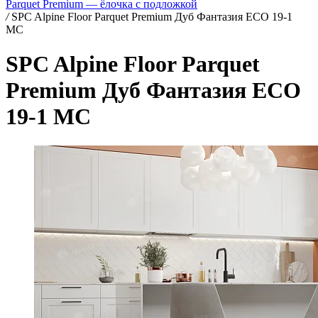
Parquet Premium — ёлочка с подложкой
/
SPC Alpine Floor Parquet Premium Дуб Фантазия ECO 19-1
MC
SPC Alpine Floor Parquet
Premium Дуб Фантазия ECO
19-1 MC