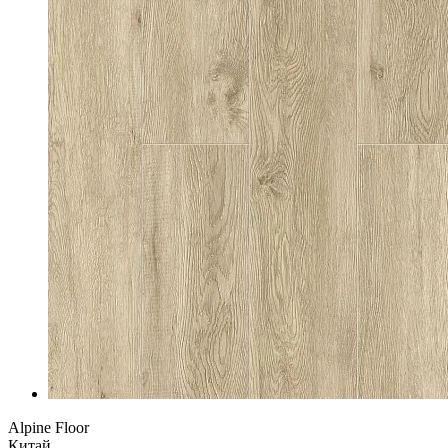
Alpine Floor
Китай