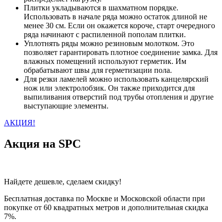
Плитки укладываются в шахматном порядке.
Использовать в начале ряда можно остаток длиной не
менее 30 см. Если он окажется короче, старт очередного
ряда начинают с распиленной пополам плитки.
Уплотнять ряды можно резиновым молотком. Это
позволяет гарантировать плотное соединение замка. Для
влажных помещений используют герметик. Им
обрабатывают швы для герметизации пола.
Для резки ламелей можно использовать канцелярский
нож или электролобзик. Он также приходится для
выпиливания отверстий под трубы отопления и другие
выступающие элементы.
АКЦИЯ!
Акция на SPC
Найдете дешевле, сделаем скидку!
Бесплатная доставка по Москве и Московской области при
покупке от 60 квадратных метров и дополнительная скидка
7%.