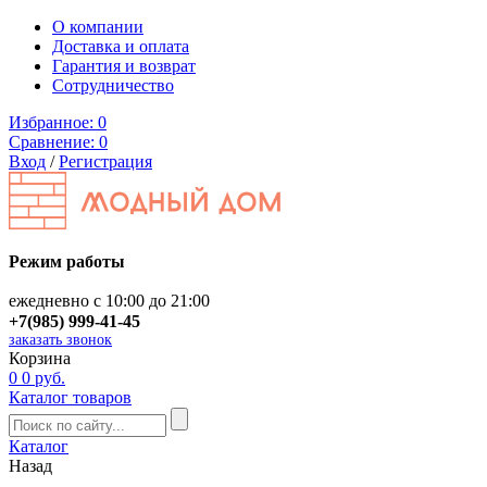
О компании
Доставка и оплата
Гарантия и возврат
Сотрудничество
Избранное:
0
Сравнение:
0
Вход
/
Регистрация
Режим работы
ежедневно с 10:00 до 21:00
+7(985) 999-41-45
заказать звонок
Корзина
0
0 руб.
Каталог товаров
Каталог
Назад