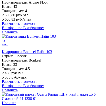
Производитель:
Alpine Floor
Класс:
43
Толщина, мм:
4
2 539,80 руб./м2
5 668,83 руб.
/упак
Рассчитать стоимость
В избранное
В избранном
Сравнить
33
класс
Кварцвинил Bonkeel Пайн 103
Страна:
Россия
Производитель:
Bonkeel
Класс:
33
Толщина, мм:
4.5
2 460 руб./м2
5 535 руб.
/упак
Рассчитать стоимость
В избранное
В избранном
Сравнить
Новинка