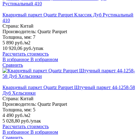
Кварцевый паркет Quartz Parquet Классик Дуб Рустикальный
410
Страна:
Китай
Производитель:
Quartz Parquet
Толщина, мм:
7
5 890 руб./м2
10 920,06 руб.
/упак
Рассчитать стоимость
В избранное
В избранном
Сравнить
Кварцевый паркет Quartz Parquet Штучный паркет 44-1258-58
Дуб Хельсинки
Страна:
Китай
Производитель:
Quartz Parquet
Толщина, мм:
5
4 490 руб./м2
5 028,80 руб.
/упак
Рассчитать стоимость
В избранное
В избранном
Сравнить