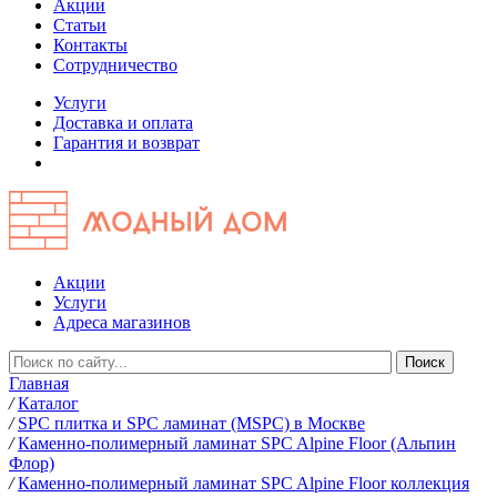
Акции
Статьи
Контакты
Сотрудничество
Услуги
Доставка и оплата
Гарантия и возврат
Акции
Услуги
Адреса магазинов
Главная
/
Каталог
/
SPC плитка и SPC ламинат (MSPC) в Москве
/
Каменно-полимерный ламинат SPC Alpine Floor (Альпин
Флор)
/
Каменно-полимерный ламинат SPC Alpine Floor коллекция