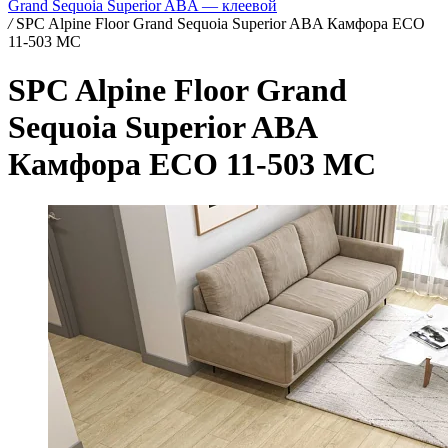
Grand Sequoia Superior ABA — клеевой
/
SPC Alpine Floor Grand Sequoia Superior ABA Камфора ECO
11-503 MC
SPC Alpine Floor Grand
Sequoia Superior ABA
Камфора ECO 11-503 MC