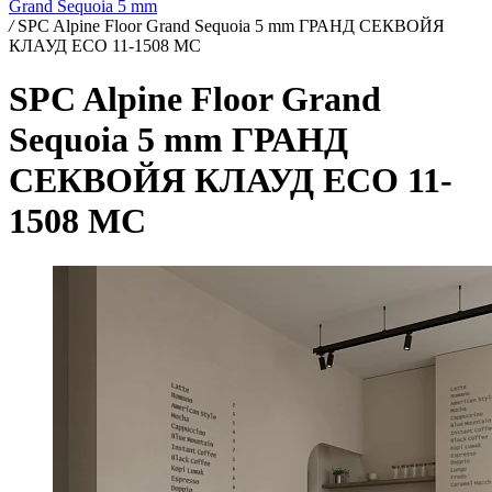
Grand Sequoia 5 mm
/
SPC Alpine Floor Grand Sequoia 5 mm ГРАНД СЕКВОЙЯ
КЛАУД ECO 11-1508 MC
SPC Alpine Floor Grand
Sequoia 5 mm ГРАНД
СЕКВОЙЯ КЛАУД ECO 11-
1508 MC