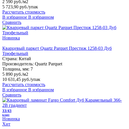
2 590 руб./м2
5 723,90 руб.
/упак
Рассчитать стоимость
В избранное
В избранном
Сравнить
Новинка
Кварцевый паркет Quartz Parquet Престиж 1258-03 Дуб
Трюфельный
Страна:
Китай
Производитель:
Quartz Parquet
Толщина, мм:
7
5 890 руб./м2
10 631,45 руб.
/упак
Рассчитать стоимость
В избранное
В избранном
Сравнить
33/43
класс
Новинка
Хит