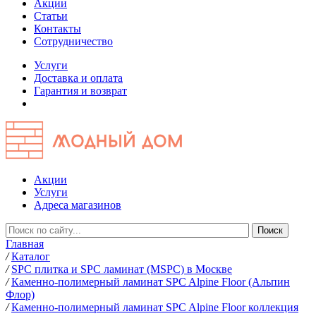
Акции
Статьи
Контакты
Сотрудничество
Услуги
Доставка и оплата
Гарантия и возврат
Акции
Услуги
Адреса магазинов
Главная
/
Каталог
/
SPC плитка и SPC ламинат (MSPC) в Москве
/
Каменно-полимерный ламинат SPC Alpine Floor (Альпин
Флор)
/
Каменно-полимерный ламинат SPC Alpine Floor коллекция