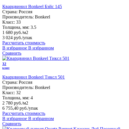
Кварцвинил Bonkeel Бэйс 145
Страна:
Россия
Производитель:
Bonkeel
Класс:
33
Толщина, мм:
3.5
1 680 руб./м2
3 024 руб.
/упак
Рассчитать стоимость
В избранное
В избранном
Сравнить
32
класс
Кварцвинил Bonkeel Тиксл 501
Страна:
Россия
Производитель:
Bonkeel
Класс:
32
Толщина, мм:
4
2 780 руб./м2
6 755,40 руб.
/упак
Рассчитать стоимость
В избранное
В избранном
Сравнить