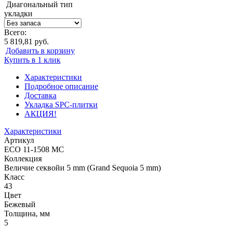
Диагональный тип
укладки
Всего:
5 819,81 руб.
Добавить в корзину
Купить в 1 клик
Характеристики
Подробное описание
Доставка
Укладка SPC-плитки
АКЦИЯ!
Характеристики
Артикул
ECO 11-1508 MC
Коллекция
Величие секвойи 5 mm (Grand Sequoia 5 mm)
Класс
43
Цвет
Бежевый
Толщина, мм
5