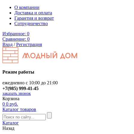
О компании
Доставка и оплата
Гарантия и возврат
Сотрудничество
Избранное:
0
Сравнение:
0
Вход
/
Регистрация
Режим работы
ежедневно с 10:00 до 21:00
+7(985) 999-41-45
заказать звонок
Корзина
0
0 руб.
Каталог товаров
Каталог
Назад