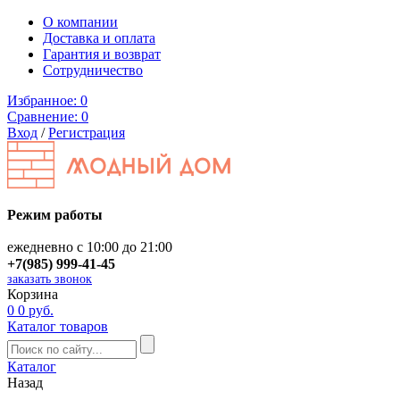
О компании
Доставка и оплата
Гарантия и возврат
Сотрудничество
Избранное:
0
Сравнение:
0
Вход
/
Регистрация
Режим работы
ежедневно с 10:00 до 21:00
+7(985) 999-41-45
заказать звонок
Корзина
0
0 руб.
Каталог товаров
Каталог
Назад