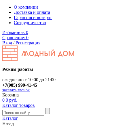
О компании
Доставка и оплата
Гарантия и возврат
Сотрудничество
Избранное:
0
Сравнение:
0
Вход
/
Регистрация
Режим работы
ежедневно с 10:00 до 21:00
+7(985) 999-41-45
заказать звонок
Корзина
0
0 руб.
Каталог товаров
Каталог
Назад