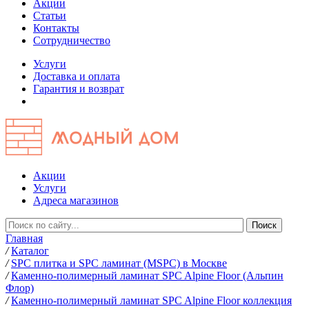
Акции
Статьи
Контакты
Сотрудничество
Услуги
Доставка и оплата
Гарантия и возврат
Акции
Услуги
Адреса магазинов
Главная
/
Каталог
/
SPC плитка и SPC ламинат (MSPC) в Москве
/
Каменно-полимерный ламинат SPC Alpine Floor (Альпин
Флор)
/
Каменно-полимерный ламинат SPC Alpine Floor коллекция