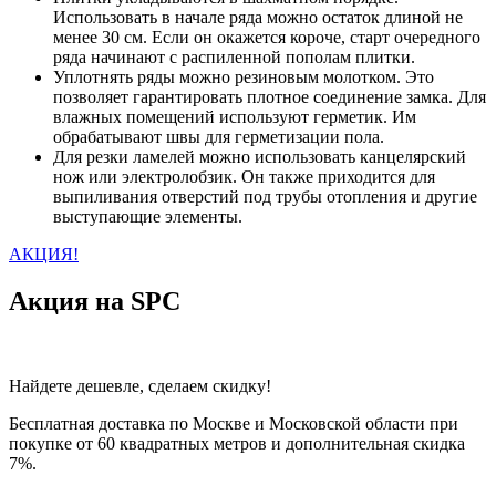
Использовать в начале ряда можно остаток длиной не
менее 30 см. Если он окажется короче, старт очередного
ряда начинают с распиленной пополам плитки.
Уплотнять ряды можно резиновым молотком. Это
позволяет гарантировать плотное соединение замка. Для
влажных помещений используют герметик. Им
обрабатывают швы для герметизации пола.
Для резки ламелей можно использовать канцелярский
нож или электролобзик. Он также приходится для
выпиливания отверстий под трубы отопления и другие
выступающие элементы.
АКЦИЯ!
Акция на SPC
Найдете дешевле, сделаем скидку!
Бесплатная доставка по Москве и Московской области при
покупке от 60 квадратных метров и дополнительная скидка
7%.