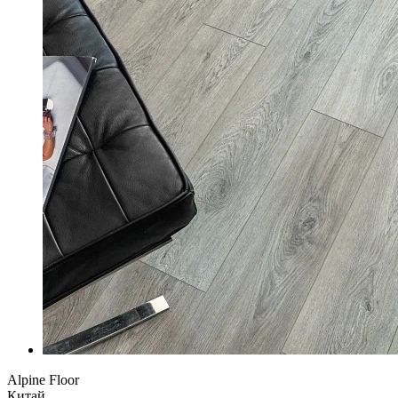
Alpine Floor
Китай