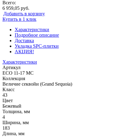
Всего:
6 959,05 руб.
Добавить в корзину
Купить в 1 клик
Характеристики
Подробное описание
Доставка
Укладка SPC-плитки
АКЦИЯ!
Характеристики
Артикул
ECO 11-17 MC
Коллекция
Величие секвойи (Grand Sequoia)
Класс
43
Цвет
Бежевый
Толщина, мм
4
Ширина, мм
183
Длина, мм