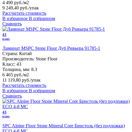
4 490 руб./м2
9 249,40 руб.
/упак
Рассчитать стоимость
В избранное
В избранном
Сравнить
43
класс
Ламинат MSPC Stone Floor Дуб Ривьера 91785-1
Страна:
Китай
Производитель:
Stone Floor
Класс:
43
Толщина, мм:
8.3
6 465 руб./м2
11 119,80 руб.
/упак
Рассчитать стоимость
В избранное
В избранном
Сравнить
43
класс
SPC Alpine Floor Stone Mineral Core Бристоль (без подложки)
ECO 4-8 MC