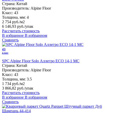
Страна:
Китай
Производитель:
Alpine Floor
Класс:
43
Толщина, мм:
4
2 754 руб./м2
6 146,93 руб.
/упак
Рассчитать стоимость
В избранное
В избранном
Сравнить
43
класс
SPC Alpine Floor Solo Аллегро ЕСО 14-1 MC
Страна:
Китай
Производитель:
Alpine Floor
Класс:
43
Толщина, мм:
3.5
1 734 руб./м2
3 866,82 руб.
/упак
Рассчитать стоимость
В избранное
В избранном
Сравнить