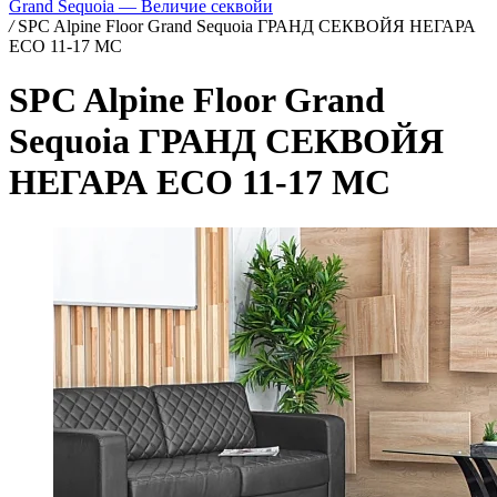
Grand Sequoia — Величие секвойи
/
SPC Alpine Floor Grand Sequoia ГРАНД СЕКВОЙЯ НЕГАРА
ECO 11-17 MC
SPC Alpine Floor Grand
Sequoia ГРАНД СЕКВОЙЯ
НЕГАРА ECO 11-17 MC