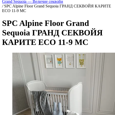
Grand Sequoia — Величие секвойи
/
SPC Alpine Floor Grand Sequoia ГРАНД СЕКВОЙЯ КАРИТЕ
ECO 11-9 MC
SPC Alpine Floor Grand
Sequoia ГРАНД СЕКВОЙЯ
КАРИТЕ ECO 11-9 MC