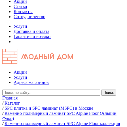
Акции
Статьи
Контакты
Сотрудничество
Услуги
Доставка и оплата
Гарантия и возврат
Акции
Услуги
Адреса магазинов
Главная
/
Каталог
/
SPC плитка и SPC ламинат (MSPC) в Москве
/
Каменно-полимерный ламинат SPC Alpine Floor (Альпин
Флор)
/
Каменно-полимерный ламинат SPC Alpine Floor коллекция