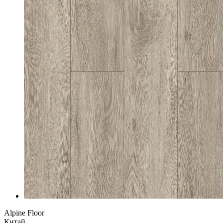
Alpine Floor
Китай