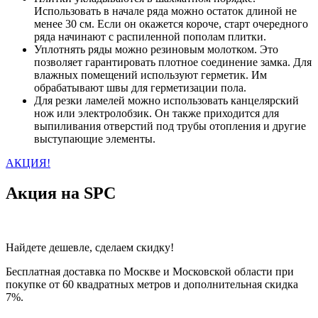
Использовать в начале ряда можно остаток длиной не
менее 30 см. Если он окажется короче, старт очередного
ряда начинают с распиленной пополам плитки.
Уплотнять ряды можно резиновым молотком. Это
позволяет гарантировать плотное соединение замка. Для
влажных помещений используют герметик. Им
обрабатывают швы для герметизации пола.
Для резки ламелей можно использовать канцелярский
нож или электролобзик. Он также приходится для
выпиливания отверстий под трубы отопления и другие
выступающие элементы.
АКЦИЯ!
Акция на SPC
Найдете дешевле, сделаем скидку!
Бесплатная доставка по Москве и Московской области при
покупке от 60 квадратных метров и дополнительная скидка
7%.