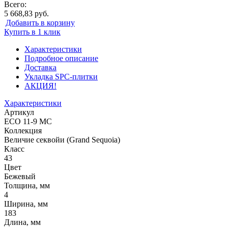
Всего:
5 668,83 руб.
Добавить в корзину
Купить в 1 клик
Характеристики
Подробное описание
Доставка
Укладка SPC-плитки
АКЦИЯ!
Характеристики
Артикул
ECO 11-9 MC
Коллекция
Величие секвойи (Grand Sequoia)
Класс
43
Цвет
Бежевый
Толщина, мм
4
Ширина, мм
183
Длина, мм