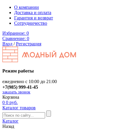
О компании
Доставка и оплата
Гарантия и возврат
Сотрудничество
Избранное:
0
Сравнение:
0
Вход
/
Регистрация
Режим работы
ежедневно с 10:00 до 21:00
+7(985) 999-41-45
заказать звонок
Корзина
0
0 руб.
Каталог товаров
Каталог
Назад